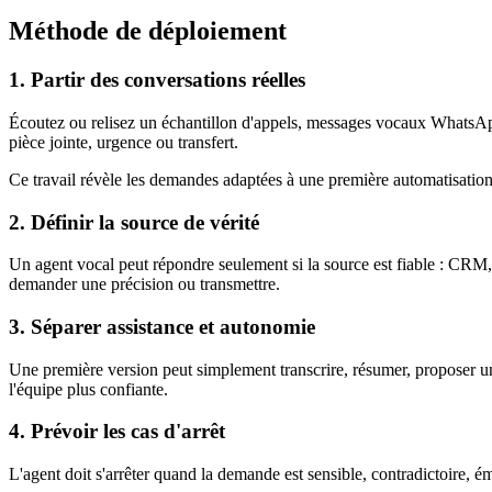
Méthode de déploiement
1. Partir des conversations réelles
Écoutez ou relisez un échantillon d'appels, messages vocaux WhatsApp
pièce jointe, urgence ou transfert.
Ce travail révèle les demandes adaptées à une première automatisation.
2. Définir la source de vérité
Un agent vocal peut répondre seulement si la source est fiable : CRM, a
demander une précision ou transmettre.
3. Séparer assistance et autonomie
Une première version peut simplement transcrire, résumer, proposer une 
l'équipe plus confiante.
4. Prévoir les cas d'arrêt
L'agent doit s'arrêter quand la demande est sensible, contradictoire, é