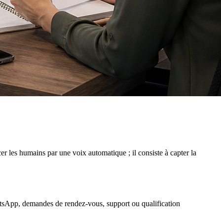
r les humains par une voix automatique ; il consiste à capter la
hatsApp, demandes de rendez-vous, support ou qualification