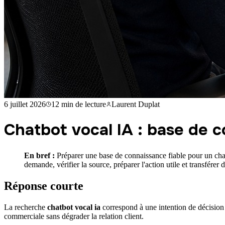
6 juillet 2026
12 min
de lecture
Laurent Duplat
Chatbot vocal IA : base de 
En bref :
Préparer une base de connaissance fiable pour un chatb
demande, vérifier la source, préparer l'action utile et transférer
Réponse courte
La recherche
chatbot vocal ia
correspond à une intention de décision 
commerciale sans dégrader la relation client.