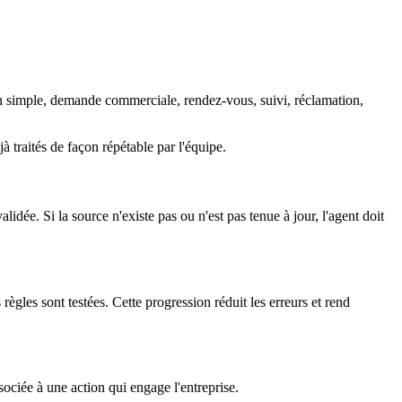
n simple, demande commerciale, rendez-vous, suivi, réclamation,
 traités de façon répétable par l'équipe.
dée. Si la source n'existe pas ou n'est pas tenue à jour, l'agent doit
ègles sont testées. Cette progression réduit les erreurs et rend
sociée à une action qui engage l'entreprise.