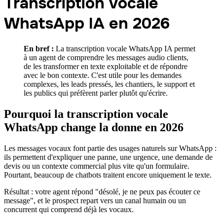
Transcription vocale
WhatsApp IA en 2026
En bref :
La transcription vocale WhatsApp IA permet
à un agent de comprendre les messages audio clients,
de les transformer en texte exploitable et de répondre
avec le bon contexte. C'est utile pour les demandes
complexes, les leads pressés, les chantiers, le support et
les publics qui préfèrent parler plutôt qu'écrire.
Pourquoi la transcription vocale
WhatsApp change la donne en 2026
Les messages vocaux font partie des usages naturels sur WhatsApp :
ils permettent d'expliquer une panne, une urgence, une demande de
devis ou un contexte commercial plus vite qu'un formulaire.
Pourtant, beaucoup de chatbots traitent encore uniquement le texte.
Résultat : votre agent répond "désolé, je ne peux pas écouter ce
message", et le prospect repart vers un canal humain ou un
concurrent qui comprend déjà les vocaux.