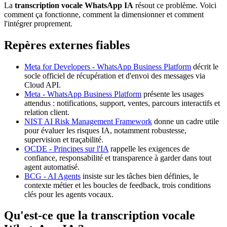
La
transcription vocale WhatsApp IA
résout ce problème. Voici
comment ça fonctionne, comment la dimensionner et comment
l'intégrer proprement.
Repères externes fiables
Meta for Developers - WhatsApp Business Platform
décrit le
socle officiel de récupération et d'envoi des messages via
Cloud API.
Meta - WhatsApp Business Platform
présente les usages
attendus : notifications, support, ventes, parcours interactifs et
relation client.
NIST AI Risk Management Framework
donne un cadre utile
pour évaluer les risques IA, notamment robustesse,
supervision et traçabilité.
OCDE - Principes sur l'IA
rappelle les exigences de
confiance, responsabilité et transparence à garder dans tout
agent automatisé.
BCG - AI Agents
insiste sur les tâches bien définies, le
contexte métier et les boucles de feedback, trois conditions
clés pour les agents vocaux.
Qu'est-ce que la transcription vocale