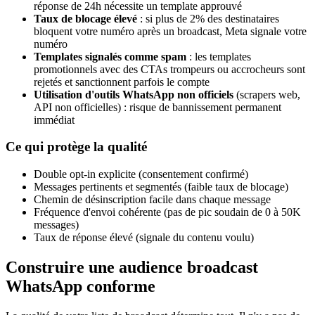
réponse de 24h nécessite un template approuvé
Taux de blocage élevé
: si plus de 2% des destinataires
bloquent votre numéro après un broadcast, Meta signale votre
numéro
Templates signalés comme spam
: les templates
promotionnels avec des CTAs trompeurs ou accrocheurs sont
rejetés et sanctionnent parfois le compte
Utilisation d'outils WhatsApp non officiels
(scrapers web,
API non officielles) : risque de bannissement permanent
immédiat
Ce qui protège la qualité
Double opt-in explicite (consentement confirmé)
Messages pertinents et segmentés (faible taux de blocage)
Chemin de désinscription facile dans chaque message
Fréquence d'envoi cohérente (pas de pic soudain de 0 à 50K
messages)
Taux de réponse élevé (signale du contenu voulu)
Construire une audience broadcast
WhatsApp conforme