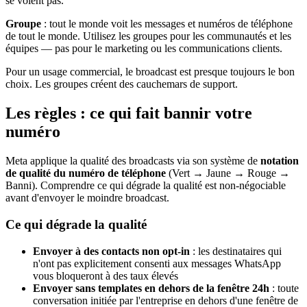
se voient pas.
Groupe
: tout le monde voit les messages et numéros de téléphone
de tout le monde. Utilisez les groupes pour les communautés et les
équipes — pas pour le marketing ou les communications clients.
Pour un usage commercial, le broadcast est presque toujours le bon
choix. Les groupes créent des cauchemars de support.
Les règles : ce qui fait bannir votre
numéro
Meta applique la qualité des broadcasts via son système de
notation
de qualité du numéro de téléphone
(Vert → Jaune → Rouge →
Banni). Comprendre ce qui dégrade la qualité est non-négociable
avant d'envoyer le moindre broadcast.
Ce qui dégrade la qualité
Envoyer à des contacts non opt-in
: les destinataires qui
n'ont pas explicitement consenti aux messages WhatsApp
vous bloqueront à des taux élevés
Envoyer sans templates en dehors de la fenêtre 24h
: toute
conversation initiée par l'entreprise en dehors d'une fenêtre de