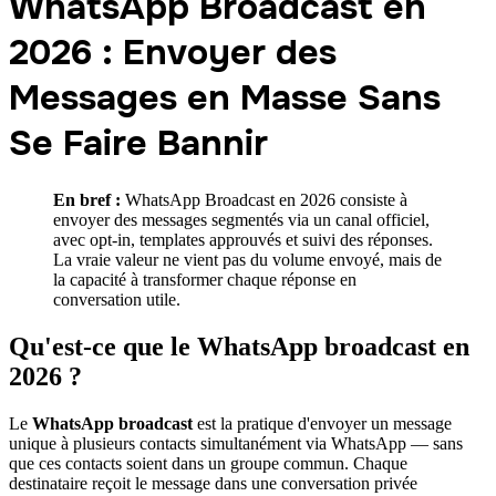
WhatsApp Broadcast en
2026 : Envoyer des
Messages en Masse Sans
Se Faire Bannir
En bref :
WhatsApp Broadcast en 2026 consiste à
envoyer des messages segmentés via un canal officiel,
avec opt-in, templates approuvés et suivi des réponses.
La vraie valeur ne vient pas du volume envoyé, mais de
la capacité à transformer chaque réponse en
conversation utile.
Qu'est-ce que le WhatsApp broadcast en
2026 ?
Le
WhatsApp broadcast
est la pratique d'envoyer un message
unique à plusieurs contacts simultanément via WhatsApp — sans
que ces contacts soient dans un groupe commun. Chaque
destinataire reçoit le message dans une conversation privée