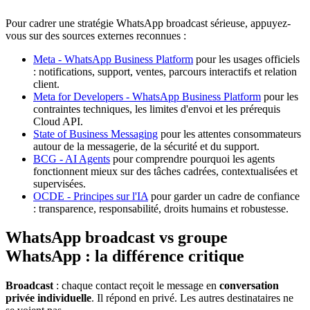
Pour cadrer une stratégie WhatsApp broadcast sérieuse, appuyez-
vous sur des sources externes reconnues :
Meta - WhatsApp Business Platform
pour les usages officiels
: notifications, support, ventes, parcours interactifs et relation
client.
Meta for Developers - WhatsApp Business Platform
pour les
contraintes techniques, les limites d'envoi et les prérequis
Cloud API.
State of Business Messaging
pour les attentes consommateurs
autour de la messagerie, de la sécurité et du support.
BCG - AI Agents
pour comprendre pourquoi les agents
fonctionnent mieux sur des tâches cadrées, contextualisées et
supervisées.
OCDE - Principes sur l'IA
pour garder un cadre de confiance
: transparence, responsabilité, droits humains et robustesse.
WhatsApp broadcast vs groupe
WhatsApp : la différence critique
Broadcast
: chaque contact reçoit le message en
conversation
privée individuelle
. Il répond en privé. Les autres destinataires ne