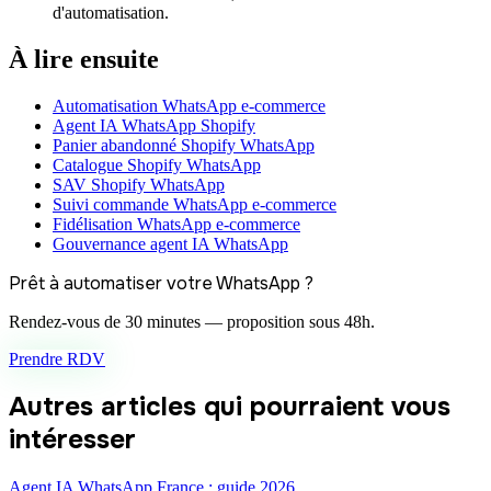
d'automatisation.
À lire ensuite
Automatisation WhatsApp e-commerce
Agent IA WhatsApp Shopify
Panier abandonné Shopify WhatsApp
Catalogue Shopify WhatsApp
SAV Shopify WhatsApp
Suivi commande WhatsApp e-commerce
Fidélisation WhatsApp e-commerce
Gouvernance agent IA WhatsApp
Prêt à automatiser votre WhatsApp ?
Rendez-vous de 30 minutes — proposition sous 48h.
Prendre RDV
Autres articles qui pourraient vous
intéresser
Agent IA WhatsApp France : guide 2026