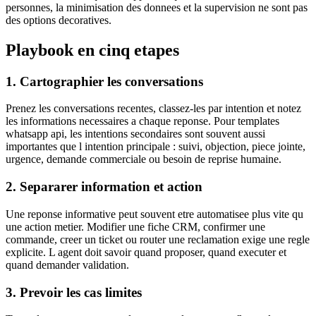
personnes, la minimisation des donnees et la supervision ne sont pas
des options decoratives.
Playbook en cinq etapes
1. Cartographier les conversations
Prenez les conversations recentes, classez-les par intention et notez
les informations necessaires a chaque reponse. Pour templates
whatsapp api, les intentions secondaires sont souvent aussi
importantes que l intention principale : suivi, objection, piece jointe,
urgence, demande commerciale ou besoin de reprise humaine.
2. Separarer information et action
Une reponse informative peut souvent etre automatisee plus vite qu
une action metier. Modifier une fiche CRM, confirmer une
commande, creer un ticket ou router une reclamation exige une regle
explicite. L agent doit savoir quand proposer, quand executer et
quand demander validation.
3. Prevoir les cas limites