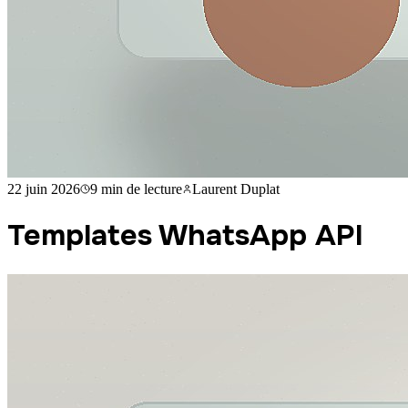
22 juin 2026
9 min
de lecture
Laurent Duplat
Templates WhatsApp API