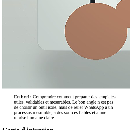
En bref :
Comprendre comment preparer des templates
utiles, validables et mesurables. Le bon angle n est pas
de choisir un outil isole, mais de relier WhatsApp a un
processus mesurable, a des sources fiables et a une
reprise humaine claire.
Carte d intention