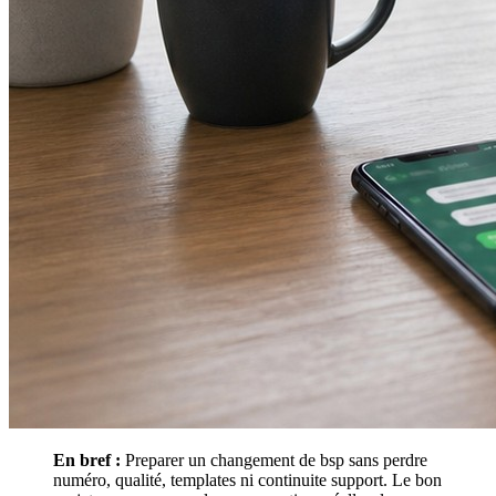
En bref :
Preparer un changement de bsp sans perdre
numéro, qualité, templates ni continuite support. Le bon