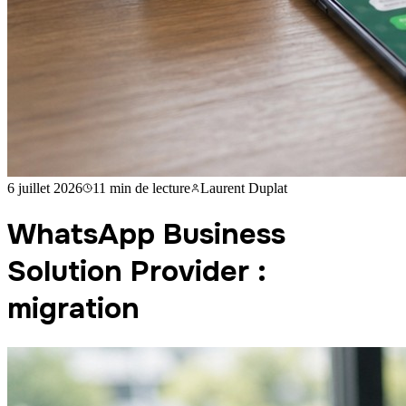
6 juillet 2026
11 min
de lecture
Laurent Duplat
WhatsApp Business
Solution Provider :
migration