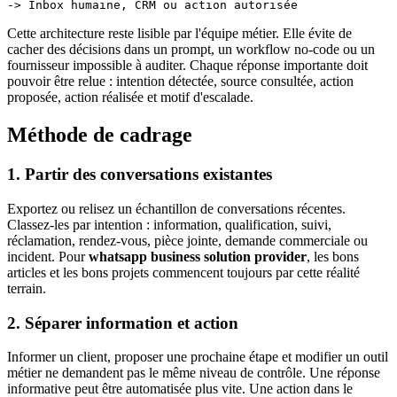
Cette architecture reste lisible par l'équipe métier. Elle évite de
cacher des décisions dans un prompt, un workflow no-code ou un
fournisseur impossible à auditer. Chaque réponse importante doit
pouvoir être relue : intention détectée, source consultée, action
proposée, action réalisée et motif d'escalade.
Méthode de cadrage
1. Partir des conversations existantes
Exportez ou relisez un échantillon de conversations récentes.
Classez-les par intention : information, qualification, suivi,
réclamation, rendez-vous, pièce jointe, demande commerciale ou
incident. Pour
whatsapp business solution provider
, les bons
articles et les bons projets commencent toujours par cette réalité
terrain.
2. Séparer information et action
Informer un client, proposer une prochaine étape et modifier un outil
métier ne demandent pas le même niveau de contrôle. Une réponse
informative peut être automatisée plus vite. Une action dans le