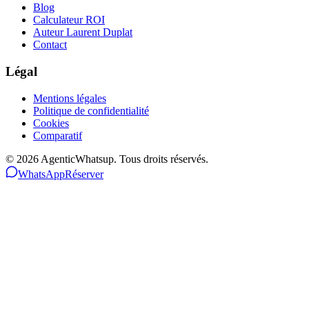
Blog
Calculateur ROI
Auteur Laurent Duplat
Contact
Légal
Mentions légales
Politique de confidentialité
Cookies
Comparatif
©
2026
AgenticWhatsup. Tous droits réservés.
WhatsApp
Réserver