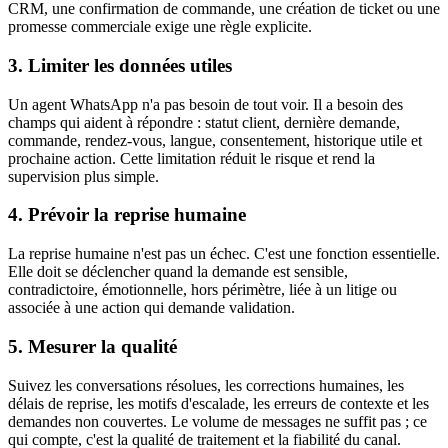
CRM, une confirmation de commande, une création de ticket ou une
promesse commerciale exige une règle explicite.
3. Limiter les données utiles
Un agent WhatsApp n'a pas besoin de tout voir. Il a besoin des
champs qui aident à répondre : statut client, dernière demande,
commande, rendez-vous, langue, consentement, historique utile et
prochaine action. Cette limitation réduit le risque et rend la
supervision plus simple.
4. Prévoir la reprise humaine
La reprise humaine n'est pas un échec. C'est une fonction essentielle.
Elle doit se déclencher quand la demande est sensible,
contradictoire, émotionnelle, hors périmètre, liée à un litige ou
associée à une action qui demande validation.
5. Mesurer la qualité
Suivez les conversations résolues, les corrections humaines, les
délais de reprise, les motifs d'escalade, les erreurs de contexte et les
demandes non couvertes. Le volume de messages ne suffit pas ; ce
qui compte, c'est la qualité de traitement et la fiabilité du canal.