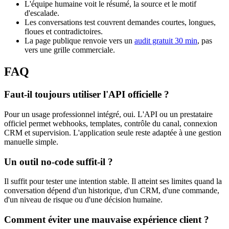
L'équipe humaine voit le résumé, la source et le motif
d'escalade.
Les conversations test couvrent demandes courtes, longues,
floues et contradictoires.
La page publique renvoie vers un
audit gratuit 30 min
, pas
vers une grille commerciale.
FAQ
Faut-il toujours utiliser l'API officielle ?
Pour un usage professionnel intégré, oui. L'API ou un prestataire
officiel permet webhooks, templates, contrôle du canal, connexion
CRM et supervision. L'application seule reste adaptée à une gestion
manuelle simple.
Un outil no-code suffit-il ?
Il suffit pour tester une intention stable. Il atteint ses limites quand la
conversation dépend d'un historique, d'un CRM, d'une commande,
d'un niveau de risque ou d'une décision humaine.
Comment éviter une mauvaise expérience client ?