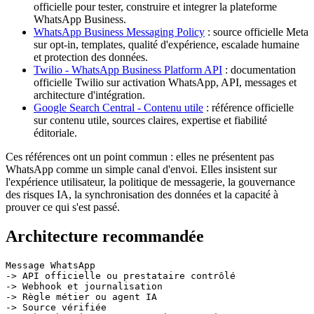
officielle pour tester, construire et integrer la plateforme
WhatsApp Business.
WhatsApp Business Messaging Policy
: source officielle Meta
sur opt-in, templates, qualité d'expérience, escalade humaine
et protection des données.
Twilio - WhatsApp Business Platform API
: documentation
officielle Twilio sur activation WhatsApp, API, messages et
architecture d'intégration.
Google Search Central - Contenu utile
: référence officielle
sur contenu utile, sources claires, expertise et fiabilité
éditoriale.
Ces références ont un point commun : elles ne présentent pas
WhatsApp comme un simple canal d'envoi. Elles insistent sur
l'expérience utilisateur, la politique de messagerie, la gouvernance
des risques IA, la synchronisation des données et la capacité à
prouver ce qui s'est passé.
Architecture recommandée
Message WhatsApp

-> API officielle ou prestataire contrôlé

-> Webhook et journalisation

-> Règle métier ou agent IA

-> Source vérifiée
