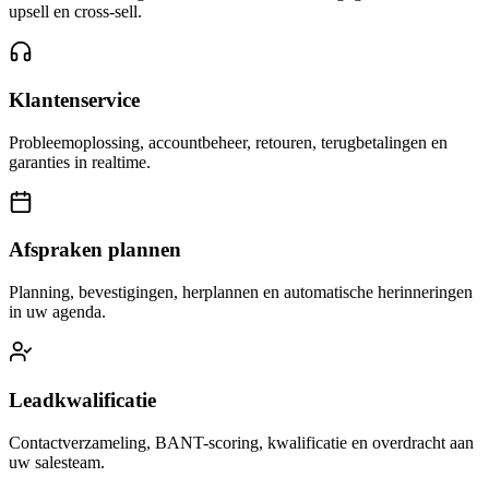
upsell en cross-sell.
Klantenservice
Probleemoplossing, accountbeheer, retouren, terugbetalingen en
garanties in realtime.
Afspraken plannen
Planning, bevestigingen, herplannen en automatische herinneringen
in uw agenda.
Leadkwalificatie
Contactverzameling, BANT-scoring, kwalificatie en overdracht aan
uw salesteam.