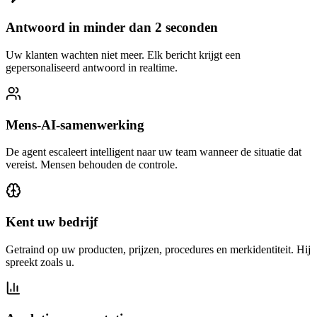
Antwoord in minder dan 2 seconden
Uw klanten wachten niet meer. Elk bericht krijgt een
gepersonaliseerd antwoord in realtime.
Mens-AI-samenwerking
De agent escaleert intelligent naar uw team wanneer de situatie dat
vereist. Mensen behouden de controle.
Kent uw bedrijf
Getraind op uw producten, prijzen, procedures en merkidentiteit. Hij
spreekt zoals u.