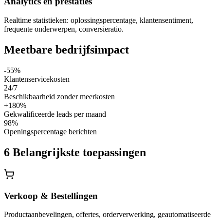
Analytics en prestaties
Realtime statistieken: oplossingspercentage, klantensentiment,
frequente onderwerpen, conversieratio.
Meetbare bedrijfsimpact
-55%
Klantenservicekosten
24/7
Beschikbaarheid zonder meerkosten
+180%
Gekwalificeerde leads per maand
98%
Openingspercentage berichten
6 Belangrijkste toepassingen
Verkoop & Bestellingen
Productaanbevelingen, offertes, orderverwerking, geautomatiseerde