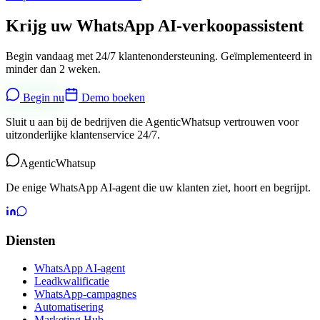
Krijg uw WhatsApp AI-verkoopassistent
Begin vandaag met 24/7 klantenondersteuning. Geïmplementeerd in
minder dan 2 weken.
Begin nu
Demo boeken
Sluit u aan bij de bedrijven die AgenticWhatsup vertrouwen voor
uitzonderlijke klantenservice 24/7.
Agentic
Whatsup
De enige WhatsApp AI-agent die uw klanten ziet, hoort en begrijpt.
Diensten
WhatsApp AI-agent
Leadkwalificatie
WhatsApp-campagnes
Automatisering
Marketing Hub