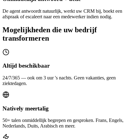
De agent antwoordt natuurlijk, werkt uw CRM bij, boekt een
afspraak of escaleert naar een medewerker indien nodig.
Mogelijkheden die uw bedrijf
transformeren
Altijd beschikbaar
24/7/365 — ook om 3 uur 's nachts. Geen vakanties, geen
ziektedagen.
Natively meertalig
50+ talen onmiddellijk begrepen en gesproken. Frans, Engels,
Nederlands, Duits, Arabisch en meer.