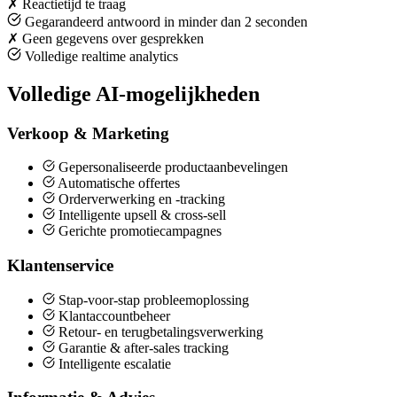
✗
Reactietijd te traag
Gegarandeerd antwoord in minder dan 2 seconden
✗
Geen gegevens over gesprekken
Volledige realtime analytics
Volledige AI-mogelijkheden
Verkoop & Marketing
Gepersonaliseerde productaanbevelingen
Automatische offertes
Orderverwerking en -tracking
Intelligente upsell & cross-sell
Gerichte promotiecampagnes
Klantenservice
Stap-voor-stap probleemoplossing
Klantaccountbeheer
Retour- en terugbetalingsverwerking
Garantie & after-sales tracking
Intelligente escalatie