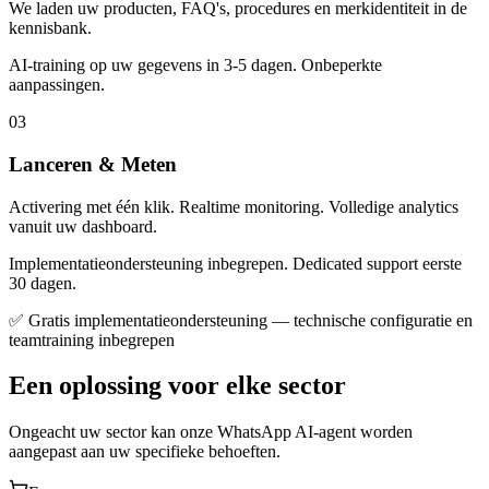
We laden uw producten, FAQ's, procedures en merkidentiteit in de
kennisbank.
AI-training op uw gegevens in 3-5 dagen. Onbeperkte
aanpassingen.
03
Lanceren & Meten
Activering met één klik. Realtime monitoring. Volledige analytics
vanuit uw dashboard.
Implementatieondersteuning inbegrepen. Dedicated support eerste
30 dagen.
✅ Gratis implementatieondersteuning — technische configuratie en
teamtraining inbegrepen
Een oplossing voor elke sector
Ongeacht uw sector kan onze WhatsApp AI-agent worden
aangepast aan uw specifieke behoeften.