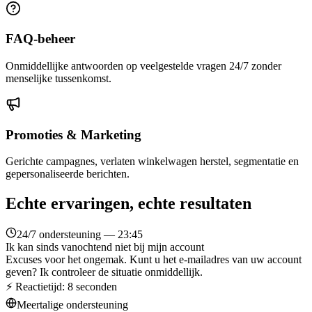
FAQ-beheer
Onmiddellijke antwoorden op veelgestelde vragen 24/7 zonder
menselijke tussenkomst.
Promoties & Marketing
Gerichte campagnes, verlaten winkelwagen herstel, segmentatie en
gepersonaliseerde berichten.
Echte ervaringen, echte resultaten
24/7 ondersteuning — 23:45
Ik kan sinds vanochtend niet bij mijn account
Excuses voor het ongemak. Kunt u het e-mailadres van uw account
geven? Ik controleer de situatie onmiddellijk.
⚡ Reactietijd: 8 seconden
Meertalige ondersteuning