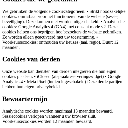
We gebruiken de volgende cookiecategorieën: • Strikt noodzakelijke
cookies: onmisbaar voor het functioneren van de website (sessie,
beveiliging). Deze kunnen niet worden uitgeschakeld. • Analytische
cookies: Google Analytics 4 (GA4) met consent mode v2. Deze
cookies helpen ons begrijpen hoe bezoekers de website gebruiken.
Ze worden alleen geactiveerd met uw toestemming. •
Voorkeursecookies: onthouden uw keuzes (taal, regio). Duur: 12
maanden.
Cookies van derden
Onze website kan diensten van derden integreren die hun eigen
cookies plaatsen: • iClosed (afspraakreserveringswidget) • Google
Analytics 4 • Meta Pixel (indien ingeschakeld) Deze derde partijen
hebben hun eigen privacybeleid.
Bewaartermijn
Analytische cookies worden maximaal 13 maanden bewaard.
Sessiecookies verlopen wanneer u uw browser sluit.
Voorkeursecookies worden 12 maanden bewaard.