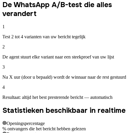
De WhatsApp A/B-test die alles
verandert
1
Test 2 tot 4 varianten van uw bericht tegelijk
2
De agent stuurt elke variant naar een steekproef van uw lijst
3
Na X uur (door u bepaald) wordt de winnaar naar de rest gestuurd
4
Resultaat: altijd het best presterende bericht — automatisch
Statistieken beschikbaar in realtime
Openingspercentage
% ontvangers die het bericht hebben gelezen