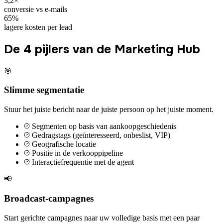
3,2×
conversie vs e-mails
65%
lagere kosten per lead
De 4 pijlers van de Marketing Hub
🎯
Slimme segmentatie
Stuur het juiste bericht naar de juiste persoon op het juiste moment.
Segmenten op basis van aankoopgeschiedenis
Gedragstags (geïnteresseerd, onbeslist, VIP)
Geografische locatie
Positie in de verkooppipeline
Interactiefrequentie met de agent
📢
Broadcast-campagnes
Start gerichte campagnes naar uw volledige basis met een paar