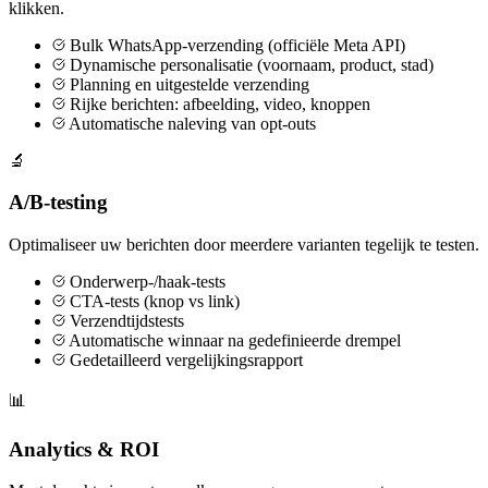
klikken.
Bulk WhatsApp-verzending (officiële Meta API)
Dynamische personalisatie (voornaam, product, stad)
Planning en uitgestelde verzending
Rijke berichten: afbeelding, video, knoppen
Automatische naleving van opt-outs
🔬
A/B-testing
Optimaliseer uw berichten door meerdere varianten tegelijk te testen.
Onderwerp-/haak-tests
CTA-tests (knop vs link)
Verzendtijdstests
Automatische winnaar na gedefinieerde drempel
Gedetailleerd vergelijkingsrapport
📊
Analytics & ROI