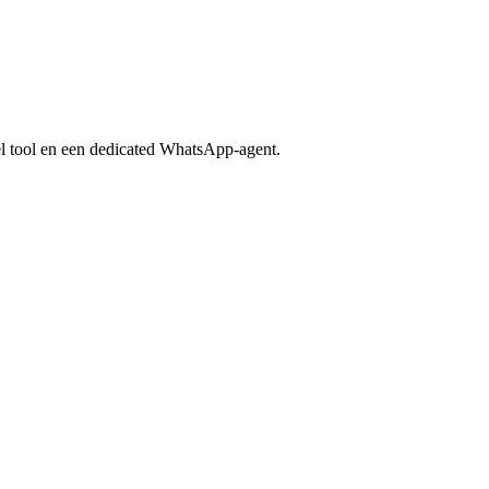
el tool en een dedicated WhatsApp-agent.