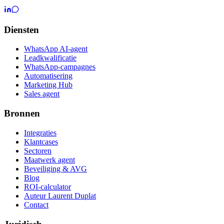
Diensten
WhatsApp AI-agent
Leadkwalificatie
WhatsApp-campagnes
Automatisering
Marketing Hub
Sales agent
Bronnen
Integraties
Klantcases
Sectoren
Maatwerk agent
Beveiliging & AVG
Blog
ROI-calculator
Auteur Laurent Duplat
Contact