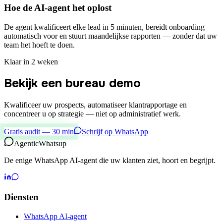
Hoe de AI-agent het oplost
De agent kwalificeert elke lead in 5 minuten, bereidt onboarding
automatisch voor en stuurt maandelijkse rapporten — zonder dat uw
team het hoeft te doen.
Klaar in 2 weken
Bekijk een bureau demo
Kwalificeer uw prospects, automatiseer klantrapportage en
concentreer u op strategie — niet op administratief werk.
Gratis audit — 30 min
Schrijf op WhatsApp
Agentic
Whatsup
De enige WhatsApp AI-agent die uw klanten ziet, hoort en begrijpt.
Diensten
WhatsApp AI-agent