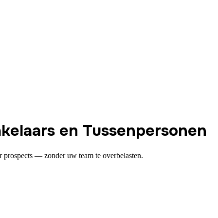
kelaars en Tussenpersonen
r prospects — zonder uw team te overbelasten.