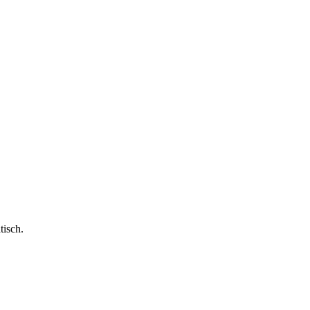
tisch.