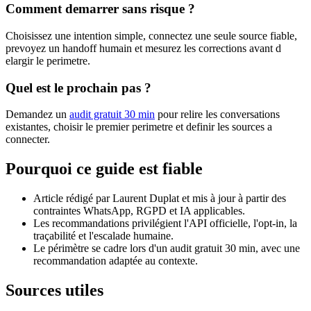
Comment demarrer sans risque ?
Choisissez une intention simple, connectez une seule source fiable,
prevoyez un handoff humain et mesurez les corrections avant d
elargir le perimetre.
Quel est le prochain pas ?
Demandez un
audit gratuit 30 min
pour relire les conversations
existantes, choisir le premier perimetre et definir les sources a
connecter.
Pourquoi ce guide est fiable
Article rédigé par Laurent Duplat et mis à jour à partir des
contraintes WhatsApp, RGPD et IA applicables.
Les recommandations privilégient l'API officielle, l'opt-in, la
traçabilité et l'escalade humaine.
Le périmètre se cadre lors d'un audit gratuit 30 min, avec une
recommandation adaptée au contexte.
Sources utiles