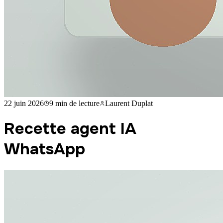
22 juin 2026
9 min
de lecture
Laurent Duplat
Recette agent IA
WhatsApp