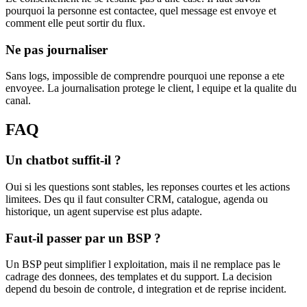
pourquoi la personne est contactee, quel message est envoye et
comment elle peut sortir du flux.
Ne pas journaliser
Sans logs, impossible de comprendre pourquoi une reponse a ete
envoyee. La journalisation protege le client, l equipe et la qualite du
canal.
FAQ
Un chatbot suffit-il ?
Oui si les questions sont stables, les reponses courtes et les actions
limitees. Des qu il faut consulter CRM, catalogue, agenda ou
historique, un agent supervise est plus adapte.
Faut-il passer par un BSP ?
Un BSP peut simplifier l exploitation, mais il ne remplace pas le
cadrage des donnees, des templates et du support. La decision
depend du besoin de controle, d integration et de reprise incident.