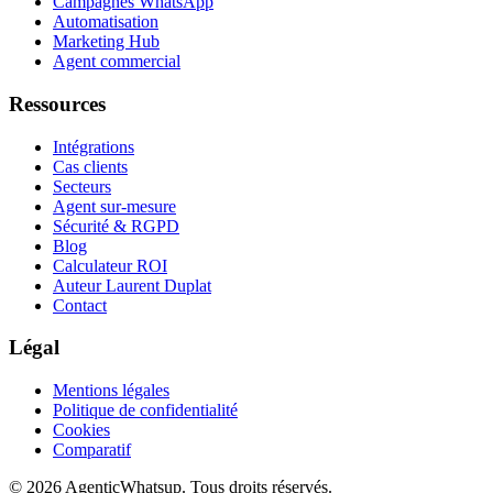
Campagnes WhatsApp
Automatisation
Marketing Hub
Agent commercial
Ressources
Intégrations
Cas clients
Secteurs
Agent sur-mesure
Sécurité & RGPD
Blog
Calculateur ROI
Auteur Laurent Duplat
Contact
Légal
Mentions légales
Politique de confidentialité
Cookies
Comparatif
©
2026
AgenticWhatsup. Tous droits réservés.