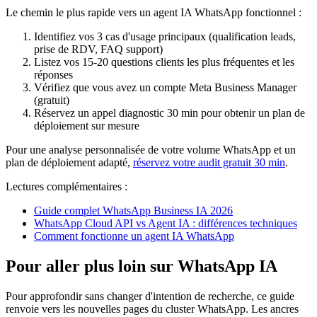
Le chemin le plus rapide vers un agent IA WhatsApp fonctionnel :
Identifiez vos 3 cas d'usage principaux (qualification leads,
prise de RDV, FAQ support)
Listez vos 15-20 questions clients les plus fréquentes et les
réponses
Vérifiez que vous avez un compte Meta Business Manager
(gratuit)
Réservez un appel diagnostic 30 min pour obtenir un plan de
déploiement sur mesure
Pour une analyse personnalisée de votre volume WhatsApp et un
plan de déploiement adapté,
réservez votre audit gratuit 30 min
.
Lectures complémentaires :
Guide complet WhatsApp Business IA 2026
WhatsApp Cloud API vs Agent IA : différences techniques
Comment fonctionne un agent IA WhatsApp
Pour aller plus loin sur WhatsApp IA
Pour approfondir sans changer d'intention de recherche, ce guide
renvoie vers les nouvelles pages du cluster WhatsApp. Les ancres