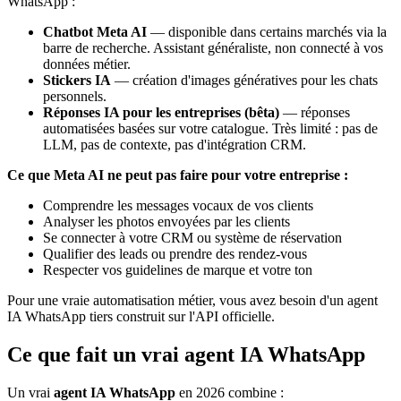
WhatsApp :
Chatbot Meta AI
— disponible dans certains marchés via la
barre de recherche. Assistant généraliste, non connecté à vos
données métier.
Stickers IA
— création d'images génératives pour les chats
personnels.
Réponses IA pour les entreprises (bêta)
— réponses
automatisées basées sur votre catalogue. Très limité : pas de
LLM, pas de contexte, pas d'intégration CRM.
Ce que Meta AI ne peut pas faire pour votre entreprise :
Comprendre les messages vocaux de vos clients
Analyser les photos envoyées par les clients
Se connecter à votre CRM ou système de réservation
Qualifier des leads ou prendre des rendez-vous
Respecter vos guidelines de marque et votre ton
Pour une vraie automatisation métier, vous avez besoin d'un agent
IA WhatsApp tiers construit sur l'API officielle.
Ce que fait un vrai agent IA WhatsApp
Un vrai
agent IA WhatsApp
en 2026 combine :