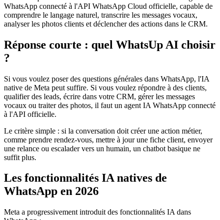
WhatsApp connecté à l'API WhatsApp Cloud officielle, capable de
comprendre le langage naturel, transcrire les messages vocaux,
analyser les photos clients et déclencher des actions dans le CRM.
Réponse courte : quel WhatsUp AI choisir
?
Si vous voulez poser des questions générales dans WhatsApp, l'IA
native de Meta peut suffire. Si vous voulez répondre à des clients,
qualifier des leads, écrire dans votre CRM, gérer les messages
vocaux ou traiter des photos, il faut un agent IA WhatsApp connecté
à l'API officielle.
Le critère simple : si la conversation doit créer une action métier,
comme prendre rendez-vous, mettre à jour une fiche client, envoyer
une relance ou escalader vers un humain, un chatbot basique ne
suffit plus.
Les fonctionnalités IA natives de
WhatsApp en 2026
Meta a progressivement introduit des fonctionnalités IA dans