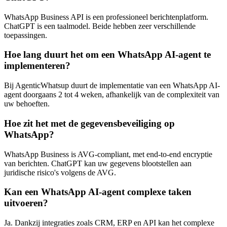
WhatsApp Business API is een professioneel berichtenplatform.
ChatGPT is een taalmodel. Beide hebben zeer verschillende
toepassingen.
Hoe lang duurt het om een WhatsApp AI-agent te
implementeren?
Bij AgenticWhatsup duurt de implementatie van een WhatsApp AI-
agent doorgaans 2 tot 4 weken, afhankelijk van de complexiteit van
uw behoeften.
Hoe zit het met de gegevensbeveiliging op
WhatsApp?
WhatsApp Business is AVG-compliant, met end-to-end encryptie
van berichten. ChatGPT kan uw gegevens blootstellen aan
juridische risico's volgens de AVG.
Kan een WhatsApp AI-agent complexe taken
uitvoeren?
Ja. Dankzij integraties zoals CRM, ERP en API kan het complexe