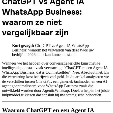
ChatGPT vs Agent IA
WhatsApp Business:
waarom ze niet
vergelijkbaar zijn
Kort gezegd:
ChatGPT vs Agent IA WhatsApp
Business: waarom het verwarren van deze twee uw
bedrijf in 2026 duur kan komen te staan.
Wanneer we het hebben over conversatiegerichte kunstmatige
intelligentie, ontstaat vaak verwarring: "ChatGPT en een Agent IA
WhatsApp Business, dat is toch hetzelfde?" Nee. Absoluut niet. En
die verwarring kost bedrijven veel geld. In dit artikel analyseren we
de verschillen tussen ChatGPT, een generiek taalmodel, en een AI-
agent geoptimaliseerd voor WhatsApp Business zoals die
ontwikkeld worden door AgenticWhatsup. Doel: u helpen het juiste
hulpmiddel te kiezen dat aansluit bij uw strategische behoeften.
Waarom ChatGPT en een Agent IA