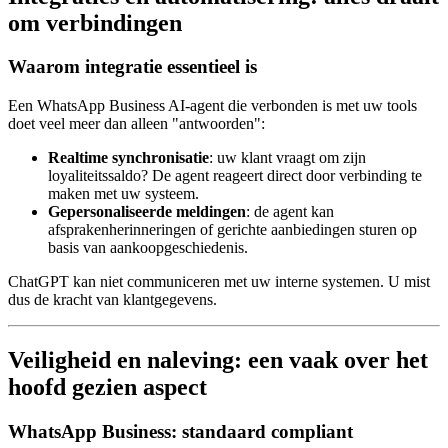
om verbindingen
Waarom integratie essentieel is
Een WhatsApp Business AI-agent die verbonden is met uw tools
doet veel meer dan alleen "antwoorden":
Realtime synchronisatie
: uw klant vraagt om zijn
loyaliteitssaldo? De agent reageert direct door verbinding te
maken met uw systeem.
Gepersonaliseerde meldingen
: de agent kan
afsprakenherinneringen of gerichte aanbiedingen sturen op
basis van aankoopgeschiedenis.
ChatGPT kan niet communiceren met uw interne systemen. U mist
dus de kracht van klantgegevens.
Veiligheid en naleving: een vaak over het
hoofd gezien aspect
WhatsApp Business: standaard compliant