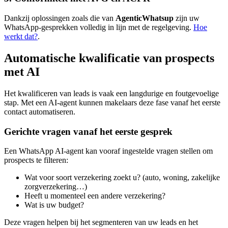
Dankzij oplossingen zoals die van
AgenticWhatsup
zijn uw
WhatsApp-gesprekken volledig in lijn met de regelgeving.
Hoe
werkt dat?
.
Automatische kwalificatie van prospects
met AI
Het kwalificeren van leads is vaak een langdurige en foutgevoelige
stap. Met een AI-agent kunnen makelaars deze fase vanaf het eerste
contact automatiseren.
Gerichte vragen vanaf het eerste gesprek
Een WhatsApp AI-agent kan vooraf ingestelde vragen stellen om
prospects te filteren:
Wat voor soort verzekering zoekt u? (auto, woning, zakelijke
zorgverzekering…)
Heeft u momenteel een andere verzekering?
Wat is uw budget?
Deze vragen helpen bij het segmenteren van uw leads en het