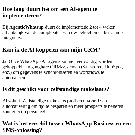
Hoe lang duurt het om een AI-agent te
implementeren?
Bij
AgenticWhatsup
duurt de implementatie 2 tot 4 weken,
afhankelijk van de complexiteit van uw behoeften en bestaande
integraties.
Kan ik de AI koppelen aan mijn CRM?
Ja. Onze WhatsApp AI-agents kunnen eenvoudig worden
gekoppeld aan gangbare CRM-systemen (Salesforce, HubSpot,
enz.) om gegevens te synchroniseren en workflows te
automatiseren.
Is dit geschikt voor zelfstandige makelaars?
Absoluut. Zelfstandige makelaars profiteren vooral van
automatisering om tijd te besparen en meer prospects te beheren
zonder extra personeel.
Wat is het verschil tussen WhatsApp Business en een
SMS-oplossing?