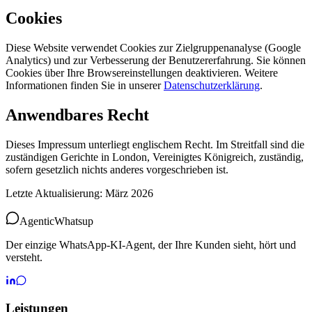
Cookies
Diese Website verwendet Cookies zur Zielgruppenanalyse (Google
Analytics) und zur Verbesserung der Benutzererfahrung. Sie können
Cookies über Ihre Browsereinstellungen deaktivieren. Weitere
Informationen finden Sie in unserer
Datenschutzerklärung
.
Anwendbares Recht
Dieses Impressum unterliegt englischem Recht. Im Streitfall sind die
zuständigen Gerichte in London, Vereinigtes Königreich, zuständig,
sofern gesetzlich nichts anderes vorgeschrieben ist.
Letzte Aktualisierung: März 2026
Agentic
Whatsup
Der einzige WhatsApp-KI-Agent, der Ihre Kunden sieht, hört und
versteht.
Leistungen