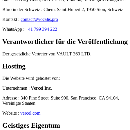
Büro in der Schweiz
:
Chem. Saint-Hubert 2, 1950 Sion, Schweiz
Kontakt
:
contact@vocalis.pro
WhatsApp
:
+41 799 394 222
Verantwortlicher für die Veröffentlichung
Der gesetzliche Vertreter von VAULT 369 LTD.
Hosting
Die Website wird gehostet von:
Unternehmen
:
Vercel Inc.
Adresse
:
340 Pine Street, Suite 900, San Francisco, CA 94104,
Vereinigte Staaten
Website
:
vercel.com
Geistiges Eigentum