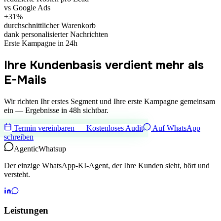
vs Google Ads
+31%
durchschnittlicher Warenkorb
dank personalisierter Nachrichten
Erste Kampagne in 24h
Ihre Kundenbasis verdient mehr als
E-Mails
Wir richten Ihr erstes Segment und Ihre erste Kampagne gemeinsam
ein — Ergebnisse in 48h sichtbar.
Termin vereinbaren — Kostenloses Audit
Auf WhatsApp
schreiben
Agentic
Whatsup
Der einzige WhatsApp-KI-Agent, der Ihre Kunden sieht, hört und
versteht.
Leistungen