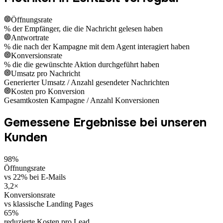
Öffnungsrate
% der Empfänger, die die Nachricht gelesen haben
Antwortrate
% die nach der Kampagne mit dem Agent interagiert haben
Konversionsrate
% die die gewünschte Aktion durchgeführt haben
Umsatz pro Nachricht
Generierter Umsatz / Anzahl gesendeter Nachrichten
Kosten pro Konversion
Gesamtkosten Kampagne / Anzahl Konversionen
Gemessene Ergebnisse bei unseren
Kunden
98%
Öffnungsrate
vs 22% bei E-Mails
3,2×
Konversionsrate
vs klassische Landing Pages
65%
reduzierte Kosten pro Lead