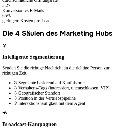
durchschnittliche Öffnungsrate
3,2×
Konversion vs E-Mails
65%
geringere Kosten pro Lead
Die 4 Säulen des Marketing Hubs
🎯
Intelligente Segmentierung
Senden Sie die richtige Nachricht an die richtige Person zur
richtigen Zeit.
Segmente basierend auf Kaufhistorie
Verhaltens-Tags (interessiert, unentschlossen, VIP)
Geografischer Standort
Position in der Vertriebspipeline
Interaktionshäufigkeit mit dem Agent
📢
Broadcast-Kampagnen