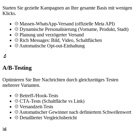
Starten Sie gezielte Kampagnen an Ihre gesamte Basis mit wenigen
Klicks.
Massen-WhatsApp-Versand (offizielle Meta API)
Dynamische Personalisierung (Vorname, Produkt, Stadt)
Planung und verzögerter Versand
Rich Messages: Bild, Video, Schaltflächen
Automatische Opt-out-Einhaltung
🔬
A/B-Testing
Optimieren Sie Ihre Nachrichten durch gleichzeitiges Testen
mehrerer Varianten.
Betreff-/Hook-Tests
CTA-Tests (Schaltfläche vs Link)
Versandzeit-Tests
Automatischer Gewinner nach definiertem Schwellenwert
Detaillierter Vergleichsbericht
📊