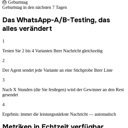
🎂 Geburtstag
Geburtstag in den nächsten 7 Tagen
Das WhatsApp-A/B-Testing, das
alles verändert
1
Testen Sie 2 bis 4 Varianten Ihrer Nachricht gleichzeitig
2
Der Agent sendet jede Variante an eine Stichprobe Ihrer Liste
3
Nach X Stunden (die Sie festlegen) wird der Gewinner an den Rest
gesendet
4
Ergebnis: immer die leistungsstärkste Nachricht — automatisch
Metriken in Echtzeit verfügbar