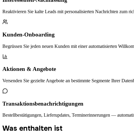
Reaktivieren Sie kalte Leads mit personalisierten Nachrichten zum ric
Kunden-Onboarding
Begrüssen Sie jeden neuen Kunden mit einer automatisierten Willk
Aktionen & Angebote
Versenden Sie gezielte Angebote an bestimmte Segmente Ihrer Daten
Transaktionsbenachrichtigungen
Bestellbestätigungen, Lieferupdates, Terminerinnerungen — automati
Was enthalten ist