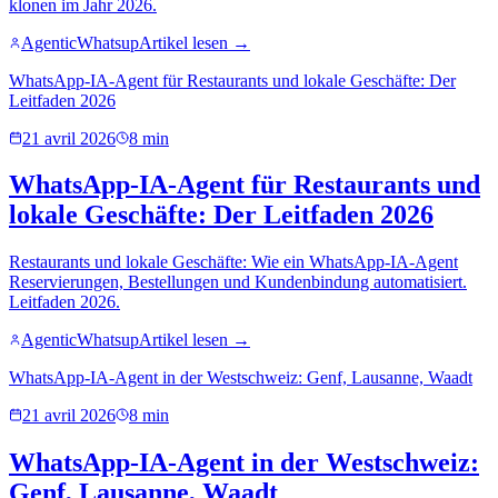
klonen im Jahr 2026.
AgenticWhatsup
Artikel lesen →
WhatsApp-IA-Agent für Restaurants und lokale Geschäfte: Der
Leitfaden 2026
21 avril 2026
8 min
WhatsApp-IA-Agent für Restaurants und
lokale Geschäfte: Der Leitfaden 2026
Restaurants und lokale Geschäfte: Wie ein WhatsApp-IA-Agent
Reservierungen, Bestellungen und Kundenbindung automatisiert.
Leitfaden 2026.
AgenticWhatsup
Artikel lesen →
WhatsApp-IA-Agent in der Westschweiz: Genf, Lausanne, Waadt
21 avril 2026
8 min
WhatsApp-IA-Agent in der Westschweiz:
Genf, Lausanne, Waadt