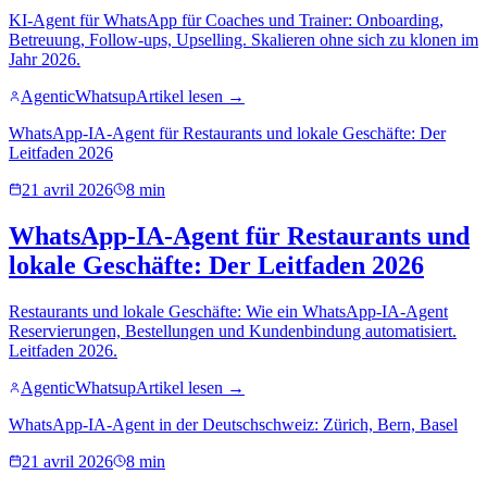
KI-Agent für WhatsApp für Coaches und Trainer: Onboarding,
Betreuung, Follow-ups, Upselling. Skalieren ohne sich zu klonen im
Jahr 2026.
AgenticWhatsup
Artikel lesen →
WhatsApp-IA-Agent für Restaurants und lokale Geschäfte: Der
Leitfaden 2026
21 avril 2026
8 min
WhatsApp-IA-Agent für Restaurants und
lokale Geschäfte: Der Leitfaden 2026
Restaurants und lokale Geschäfte: Wie ein WhatsApp-IA-Agent
Reservierungen, Bestellungen und Kundenbindung automatisiert.
Leitfaden 2026.
AgenticWhatsup
Artikel lesen →
WhatsApp-IA-Agent in der Deutschschweiz: Zürich, Bern, Basel
21 avril 2026
8 min