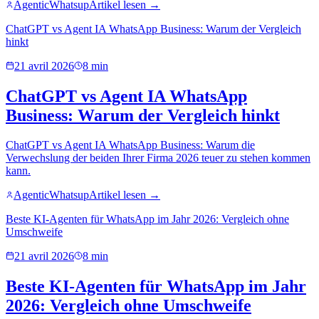
AgenticWhatsup
Artikel lesen →
ChatGPT vs Agent IA WhatsApp Business: Warum der Vergleich
hinkt
21 avril 2026
8 min
ChatGPT vs Agent IA WhatsApp
Business: Warum der Vergleich hinkt
ChatGPT vs Agent IA WhatsApp Business: Warum die
Verwechslung der beiden Ihrer Firma 2026 teuer zu stehen kommen
kann.
AgenticWhatsup
Artikel lesen →
Beste KI-Agenten für WhatsApp im Jahr 2026: Vergleich ohne
Umschweife
21 avril 2026
8 min
Beste KI-Agenten für WhatsApp im Jahr
2026: Vergleich ohne Umschweife