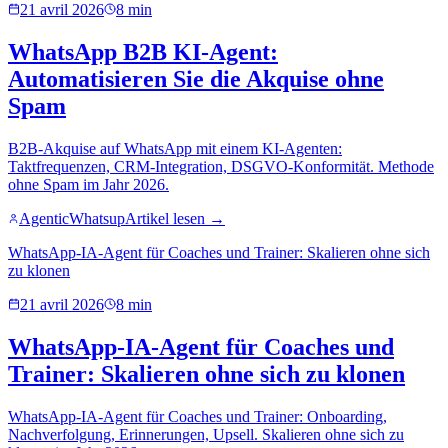
21 avril 2026
8 min
WhatsApp B2B KI-Agent:
Automatisieren Sie die Akquise ohne
Spam
B2B-Akquise auf WhatsApp mit einem KI-Agenten:
Taktfrequenzen, CRM-Integration, DSGVO-Konformität. Methode
ohne Spam im Jahr 2026.
AgenticWhatsup
Artikel lesen →
WhatsApp-IA-Agent für Coaches und Trainer: Skalieren ohne sich
zu klonen
21 avril 2026
8 min
WhatsApp-IA-Agent für Coaches und
Trainer: Skalieren ohne sich zu klonen
WhatsApp-IA-Agent für Coaches und Trainer: Onboarding,
Nachverfolgung, Erinnerungen, Upsell. Skalieren ohne sich zu