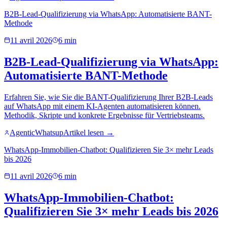
B2B-Lead-Qualifizierung via WhatsApp: Automatisierte BANT-
Methode
11 avril 2026
6 min
B2B-Lead-Qualifizierung via WhatsApp:
Automatisierte BANT-Methode
Erfahren Sie, wie Sie die BANT-Qualifizierung Ihrer B2B-Leads
auf WhatsApp mit einem KI-Agenten automatisieren können.
Methodik, Skripte und konkrete Ergebnisse für Vertriebsteams.
AgenticWhatsup
Artikel lesen →
WhatsApp-Immobilien-Chatbot: Qualifizieren Sie 3× mehr Leads
bis 2026
11 avril 2026
6 min
WhatsApp-Immobilien-Chatbot:
Qualifizieren Sie 3× mehr Leads bis 2026