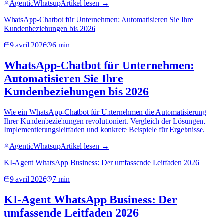
AgenticWhatsup
Artikel lesen →
WhatsApp-Chatbot für Unternehmen: Automatisieren Sie Ihre
Kundenbeziehungen bis 2026
9 avril 2026
6 min
WhatsApp-Chatbot für Unternehmen:
Automatisieren Sie Ihre
Kundenbeziehungen bis 2026
Wie ein WhatsApp-Chatbot für Unternehmen die Automatisierung
Ihrer Kundenbeziehungen revolutioniert. Vergleich der Lösungen,
Implementierungsleitfaden und konkrete Beispiele für Ergebnisse.
AgenticWhatsup
Artikel lesen →
KI-Agent WhatsApp Business: Der umfassende Leitfaden 2026
9 avril 2026
7 min
KI-Agent WhatsApp Business: Der
umfassende Leitfaden 2026