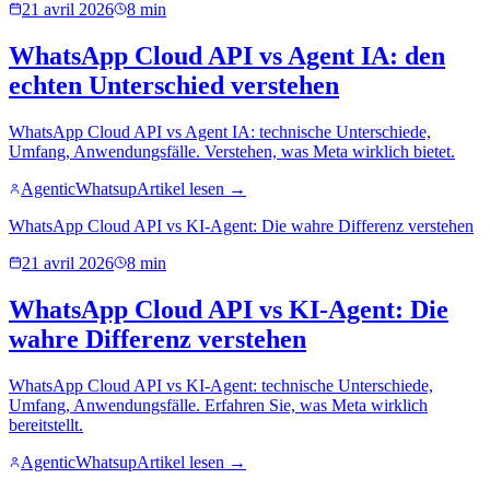
21 avril 2026
8 min
WhatsApp Cloud API vs Agent IA: den
echten Unterschied verstehen
WhatsApp Cloud API vs Agent IA: technische Unterschiede,
Umfang, Anwendungsfälle. Verstehen, was Meta wirklich bietet.
AgenticWhatsup
Artikel lesen →
WhatsApp Cloud API vs KI-Agent: Die wahre Differenz verstehen
21 avril 2026
8 min
WhatsApp Cloud API vs KI-Agent: Die
wahre Differenz verstehen
WhatsApp Cloud API vs KI-Agent: technische Unterschiede,
Umfang, Anwendungsfälle. Erfahren Sie, was Meta wirklich
bereitstellt.
AgenticWhatsup
Artikel lesen →