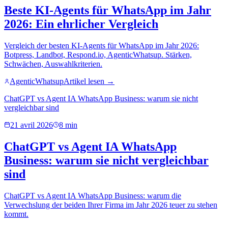
Beste KI-Agents für WhatsApp im Jahr
2026: Ein ehrlicher Vergleich
Vergleich der besten KI-Agents für WhatsApp im Jahr 2026:
Botpress, Landbot, Respond.io, AgenticWhatsup. Stärken,
Schwächen, Auswahlkriterien.
AgenticWhatsup
Artikel lesen →
ChatGPT vs Agent IA WhatsApp Business: warum sie nicht
vergleichbar sind
21 avril 2026
8 min
ChatGPT vs Agent IA WhatsApp
Business: warum sie nicht vergleichbar
sind
ChatGPT vs Agent IA WhatsApp Business: warum die
Verwechslung der beiden Ihrer Firma im Jahr 2026 teuer zu stehen
kommt.