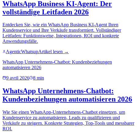
WhatsApp Business KI-Agent: Der
vollständige Leitfaden 2026
Entdecken Sie, wie ein WhatsApp Business KI-Agent Ihren
Kundenservice und Ihre Verkäufe transformiert. Vollständiger
Leitfaden: Funktionsweise, Integrationen, ROI und konkrete
Anwendungsfälle.
AgenticWhatsup
Artikel lesen →
WhatsApp Unternehmens-Chatbot: Kundenbeziehungen
automatisieren 2026
9 avril 2026
8 min
WhatsApp Unternehmens-Chatbot:
Kundenbeziehungen automatisieren 2026
Wie Sie einen WhatsApp-Unternehmens-Chatbot einsetzen, um
Kundenservice zu automatisieren, Leads zu qualifizieren und
Verkäufe zu steigern. Konkrete Strategien, Top-Tools und messbarer
ROI.