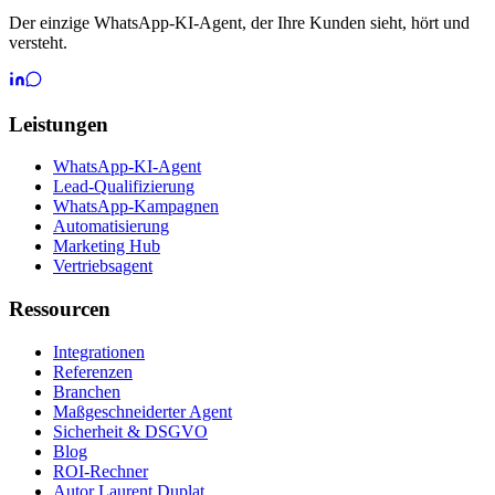
Der einzige WhatsApp-KI-Agent, der Ihre Kunden sieht, hört und
versteht.
Leistungen
WhatsApp-KI-Agent
Lead-Qualifizierung
WhatsApp-Kampagnen
Automatisierung
Marketing Hub
Vertriebsagent
Ressourcen
Integrationen
Referenzen
Branchen
Maßgeschneiderter Agent
Sicherheit & DSGVO
Blog
ROI-Rechner
Autor Laurent Duplat