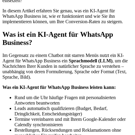
einsetzen?“
In diesem Artikel erfahren Sie genau, was ein KI-Agent für
WhatsApp Business ist, wie er funktioniert und wie Sie ihn
implementieren können, um Ihre Conversion-Raten zu steigern.
Was ist ein KI-Agent für WhatsApp
Business?
Im Gegensatz zu einem Chatbot mit starren Menüs nutzt ein KI-
Agent für WhatsApp Business ein
Sprachmodell (LLM)
, um die
Nachrichten Ihrer Kunden in natürlicher Sprache zu verstehen –
unabhängig von deren Formulierung, Sprache oder Format (Text,
Sprache, Bild).
Was ein KI-Agent für WhatsApp Business leisten kann:
Rund um die Uhr häufige Fragen mit personalisierten
Antworten beantworten
Leads automatisch qualifizieren (Budget, Bedarf,
Dringlichkeit, Entscheidungsträger)
Termine vereinbaren und mit Ihrem Google-Kalender oder
Calendly synchronisieren
Bestellungen, Rücksendungen und Reklamationen ohne