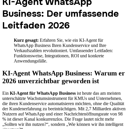
KI-Agent WhatsApp
Business: Der umfassende
Leitfaden 2026
Kurz gesagt:
Erfahren Sie, wie ein KI-Agent für
WhatsApp Business Ihren Kundenservice und Ihre
Verkaufszahlen revolutioniert. Umfassender Leitfaden:
Funktionsweise, Integrationen, ROI und konkrete
Anwendungsfälle.
KI-Agent WhatsApp Business: Warum er
2026 unverzichtbar geworden ist
Ein
KI-Agent für WhatsApp Business
ist heute das am meisten
unterschätzte Wachstumsinstrument für KMUs und Unternehmen,
die ihren Kundenservice automatisieren möchten, ohne die Qualität
der Kundenerfahrung zu beeinträchtigen. Mit 2,7 Milliarden aktiven
Nutzern auf WhatsApp und einer Nachrichtenöffnungsrate von 98
% ist dieser Kanal konkurrenzlos. Die Frage lautet nicht mehr
„Sollten wir ihn nutzen?“, sondern „Wie können wir ihn intelligent