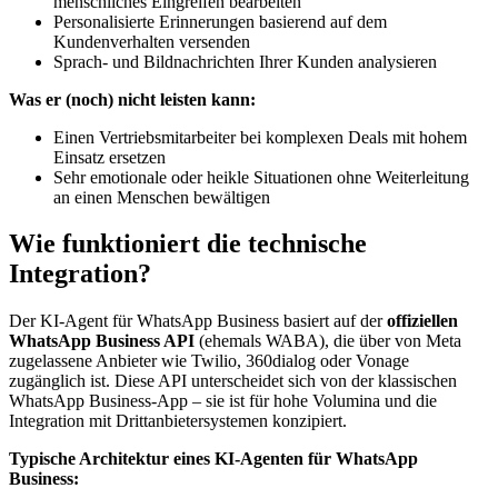
menschliches Eingreifen bearbeiten
Personalisierte Erinnerungen basierend auf dem
Kundenverhalten versenden
Sprach- und Bildnachrichten Ihrer Kunden analysieren
Was er (noch) nicht leisten kann:
Einen Vertriebsmitarbeiter bei komplexen Deals mit hohem
Einsatz ersetzen
Sehr emotionale oder heikle Situationen ohne Weiterleitung
an einen Menschen bewältigen
Wie funktioniert die technische
Integration?
Der KI-Agent für WhatsApp Business basiert auf der
offiziellen
WhatsApp Business API
(ehemals WABA), die über von Meta
zugelassene Anbieter wie Twilio, 360dialog oder Vonage
zugänglich ist. Diese API unterscheidet sich von der klassischen
WhatsApp Business-App – sie ist für hohe Volumina und die
Integration mit Drittanbietersystemen konzipiert.
Typische Architektur eines KI-Agenten für WhatsApp
Business: