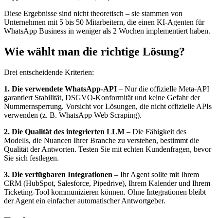
Diese Ergebnisse sind nicht theoretisch – sie stammen von
Unternehmen mit 5 bis 50 Mitarbeitern, die einen KI-Agenten für
WhatsApp Business in weniger als 2 Wochen implementiert haben.
Wie wählt man die richtige Lösung?
Drei entscheidende Kriterien:
1. Die verwendete WhatsApp-API
– Nur die offizielle Meta-API
garantiert Stabilität, DSGVO-Konformität und keine Gefahr der
Nummernsperrung. Vorsicht vor Lösungen, die nicht offizielle APIs
verwenden (z. B. WhatsApp Web Scraping).
2. Die Qualität des integrierten LLM
– Die Fähigkeit des
Modells, die Nuancen Ihrer Branche zu verstehen, bestimmt die
Qualität der Antworten. Testen Sie mit echten Kundenfragen, bevor
Sie sich festlegen.
3. Die verfügbaren Integrationen
– Ihr Agent sollte mit Ihrem
CRM (HubSpot, Salesforce, Pipedrive), Ihrem Kalender und Ihrem
Ticketing-Tool kommunizieren können. Ohne Integrationen bleibt
der Agent ein einfacher automatischer Antwortgeber.