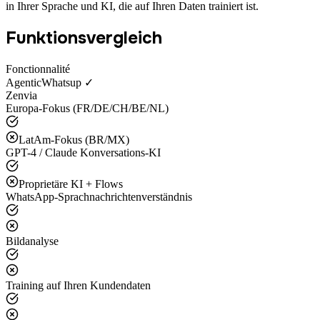
in Ihrer Sprache und KI, die auf Ihren Daten trainiert ist.
Funktionsvergleich
Fonctionnalité
AgenticWhatsup ✓
Zenvia
Europa-Fokus (FR/DE/CH/BE/NL)
LatAm-Fokus (BR/MX)
GPT-4 / Claude Konversations-KI
Proprietäre KI + Flows
WhatsApp-Sprachnachrichtenverständnis
Bildanalyse
Training auf Ihren Kundendaten