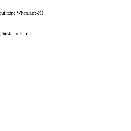
 auf reine WhatsApp-KI
ehostet in Europa