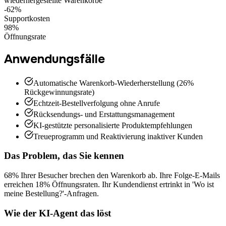
wiederhergestellte Warenkörbe
-62%
Supportkosten
98%
Öffnungsrate
Anwendungsfälle
Automatische Warenkorb-Wiederherstellung (26%
Rückgewinnungsrate)
Echtzeit-Bestellverfolgung ohne Anrufe
Rücksendungs- und Erstattungsmanagement
KI-gestützte personalisierte Produktempfehlungen
Treueprogramm und Reaktivierung inaktiver Kunden
Das Problem, das Sie kennen
68% Ihrer Besucher brechen den Warenkorb ab. Ihre Folge-E-Mails
erreichen 18% Öffnungsraten. Ihr Kundendienst ertrinkt in 'Wo ist
meine Bestellung?'-Anfragen.
Wie der KI-Agent das löst