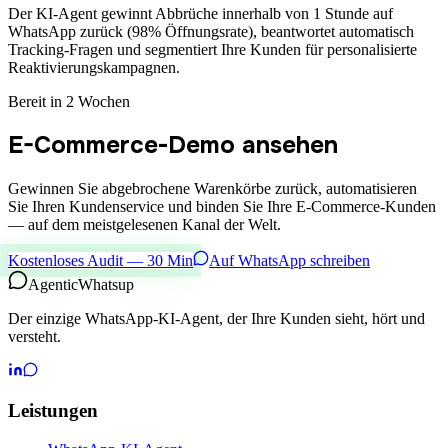
Der KI-Agent gewinnt Abbrüche innerhalb von 1 Stunde auf
WhatsApp zurück (98% Öffnungsrate), beantwortet automatisch
Tracking-Fragen und segmentiert Ihre Kunden für personalisierte
Reaktivierungskampagnen.
Bereit in 2 Wochen
E-Commerce-Demo ansehen
Gewinnen Sie abgebrochene Warenkörbe zurück, automatisieren
Sie Ihren Kundenservice und binden Sie Ihre E-Commerce-Kunden
— auf dem meistgelesenen Kanal der Welt.
Kostenloses Audit — 30 Min
Auf WhatsApp schreiben
Agentic
Whatsup
Der einzige WhatsApp-KI-Agent, der Ihre Kunden sieht, hört und
versteht.
Leistungen