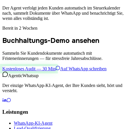
Der Agent verfolgt jeden Kunden automatisch im Steuerkalender
nach, sammelt Dokumente über WhatsApp und benachrichtigt Sie,
wenn alles vollständig ist.
Bereit in 2 Wochen
Buchhaltungs-Demo ansehen
Sammeln Sie Kundendokumente automatisch mit
Fristenerinnerungen — für stressfreie Jahresabschlüsse.
Kostenloses Audit — 30 Min
Auf WhatsApp schreiben
Agentic
Whatsup
Der einzige WhatsApp-KI-Agent, der Ihre Kunden sieht, hört und
versteht.
Leistungen
WhatsApp-KI-Agent
Lead-Qualifizierung