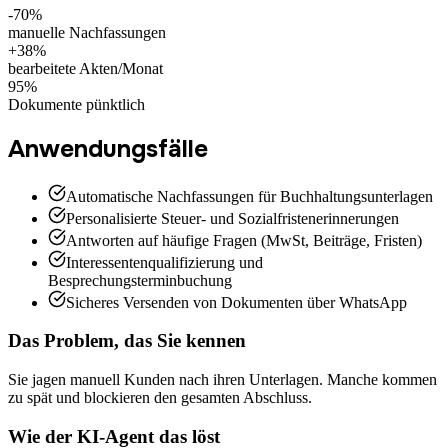
-70%
manuelle Nachfassungen
+38%
bearbeitete Akten/Monat
95%
Dokumente pünktlich
Anwendungsfälle
Automatische Nachfassungen für Buchhaltungsunterlagen
Personalisierte Steuer- und Sozialfristenerinnerungen
Antworten auf häufige Fragen (MwSt, Beiträge, Fristen)
Interessentenqualifizierung und
Besprechungsterminbuchung
Sicheres Versenden von Dokumenten über WhatsApp
Das Problem, das Sie kennen
Sie jagen manuell Kunden nach ihren Unterlagen. Manche kommen
zu spät und blockieren den gesamten Abschluss.
Wie der KI-Agent das löst