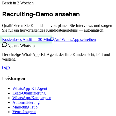
Bereit in 2 Wochen
Recruiting-Demo ansehen
Qualifizieren Sie Kandidaten vor, planen Sie Interviews und sorgen
Sie für ein hervorragendes Kandidatenerlebnis — automatisch.
Kostenloses Audit — 30 Min
Auf WhatsApp schreiben
Agentic
Whatsup
Der einzige WhatsApp-KI-Agent, der Ihre Kunden sieht, hört und
versteht.
Leistungen
WhatsApp-KI-Agent
Lead-Qualifizierung
WhatsApp-Kampagnen
Automatisierung
Marketing Hub
Vertriebsagent