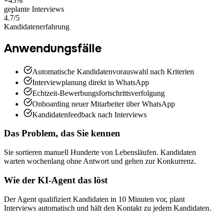
+45%
geplante Interviews
4.7/5
Kandidatenerfahrung
Anwendungsfälle
Automatische Kandidatenvorauswahl nach Kriterien
Interviewplanung direkt in WhatsApp
Echtzeit-Bewerbungsfortschrittsverfolgung
Onboarding neuer Mitarbeiter über WhatsApp
Kandidatenfeedback nach Interviews
Das Problem, das Sie kennen
Sie sortieren manuell Hunderte von Lebensläufen. Kandidaten
warten wochenlang ohne Antwort und gehen zur Konkurrenz.
Wie der KI-Agent das löst
Der Agent qualifiziert Kandidaten in 10 Minuten vor, plant
Interviews automatisch und hält den Kontakt zu jedem Kandidaten.