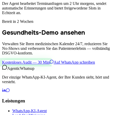
Der Agent bearbeitet Terminanfragen um 2 Uhr morgens, sendet
automatische Erinnerungen und bietet freigewordene Slots in
Echtzeit an.
Bereit in 2 Wochen
Gesundheits-Demo ansehen
Verwalten Sie Ihren medizinischen Kalender 24/7, reduzieren Sie
No-Shows und verbessern Sie das Patientenerlebnis — vollständig
DSGVO-konform.
Kostenloses Audit — 30 Min
Auf WhatsApp schreiben
Agentic
Whatsup
Der einzige WhatsApp-KI-Agent, der Ihre Kunden sieht, hört und
versteht.
Leistungen
WhatsApp-KI-Agent