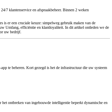
 24/7 klantenservice en afspraakbeheer. Binnen 2 weken
es is er een cruciale keuze: simpelweg gebruik maken van de
 Umfang, efficiëntie en klantloyaliteit. In dit artikel ontleden we de
or uw bedrijf.
-app te beheren. Kort gezegd is het de infrastructuur die uw systeem
 het ontbreken van ingebouwde intelligentie beperkt dynamische en