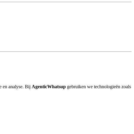
e en analyse. Bij
AgenticWhatsup
gebruiken we technologieën zoals