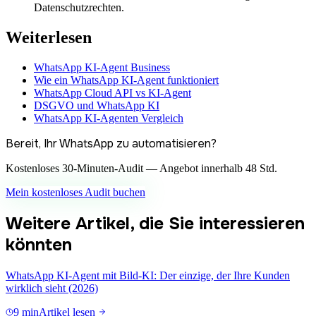
Datenschutzrechten.
Weiterlesen
WhatsApp KI-Agent Business
Wie ein WhatsApp KI-Agent funktioniert
WhatsApp Cloud API vs KI-Agent
DSGVO und WhatsApp KI
WhatsApp KI-Agenten Vergleich
Bereit, Ihr WhatsApp zu automatisieren?
Kostenloses 30-Minuten-Audit — Angebot innerhalb 48 Std.
Mein kostenloses Audit buchen
Weitere Artikel, die Sie interessieren
könnten
WhatsApp KI-Agent mit Bild-KI: Der einzige, der Ihre Kunden
wirklich sieht (2026)
9 min
Artikel lesen