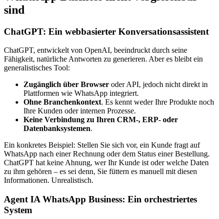
sind
ChatGPT: Ein webbasierter Konversationsassistent
ChatGPT, entwickelt von OpenAI, beeindruckt durch seine
Fähigkeit, natürliche Antworten zu generieren. Aber es bleibt ein
generalistisches Tool:
Zugänglich über Browser
oder API, jedoch nicht direkt in
Plattformen wie WhatsApp integriert.
Ohne Branchenkontext
. Es kennt weder Ihre Produkte noch
Ihre Kunden oder internen Prozesse.
Keine Verbindung zu Ihren CRM-, ERP- oder
Datenbanksystemen
.
Ein konkretes Beispiel: Stellen Sie sich vor, ein Kunde fragt auf
WhatsApp nach einer Rechnung oder dem Status einer Bestellung.
ChatGPT hat keine Ahnung, wer Ihr Kunde ist oder welche Daten
zu ihm gehören – es sei denn, Sie füttern es manuell mit diesen
Informationen. Unrealistisch.
Agent IA WhatsApp Business: Ein orchestriertes
System