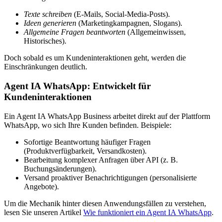
Texte schreiben
(E-Mails, Social-Media-Posts).
Ideen generieren
(Marketingkampagnen, Slogans).
Allgemeine Fragen beantworten
(Allgemeinwissen,
Historisches).
Doch sobald es um Kundeninteraktionen geht, werden die
Einschränkungen deutlich.
Agent IA WhatsApp: Entwickelt für
Kundeninteraktionen
Ein Agent IA WhatsApp Business arbeitet direkt auf der Plattform
WhatsApp, wo sich Ihre Kunden befinden. Beispiele:
Sofortige Beantwortung häufiger Fragen
(Produktverfügbarkeit, Versandkosten).
Bearbeitung komplexer Anfragen über API (z. B.
Buchungsänderungen).
Versand proaktiver Benachrichtigungen (personalisierte
Angebote).
Um die Mechanik hinter diesen Anwendungsfällen zu verstehen,
lesen Sie unseren Artikel
Wie funktioniert ein Agent IA WhatsApp
.