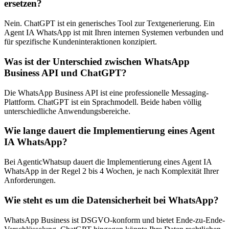
ersetzen?
Nein. ChatGPT ist ein generisches Tool zur Textgenerierung. Ein
Agent IA WhatsApp ist mit Ihren internen Systemen verbunden und
für spezifische Kundeninteraktionen konzipiert.
Was ist der Unterschied zwischen WhatsApp
Business API und ChatGPT?
Die WhatsApp Business API ist eine professionelle Messaging-
Plattform. ChatGPT ist ein Sprachmodell. Beide haben völlig
unterschiedliche Anwendungsbereiche.
Wie lange dauert die Implementierung eines Agent
IA WhatsApp?
Bei AgenticWhatsup dauert die Implementierung eines Agent IA
WhatsApp in der Regel 2 bis 4 Wochen, je nach Komplexität Ihrer
Anforderungen.
Wie steht es um die Datensicherheit bei WhatsApp?
WhatsApp Business ist DSGVO-konform und bietet Ende-zu-Ende-