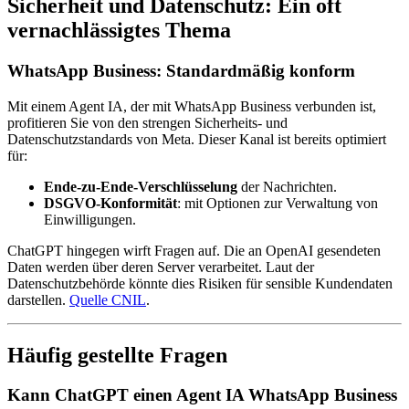
Sicherheit und Datenschutz: Ein oft
vernachlässigtes Thema
WhatsApp Business: Standardmäßig konform
Mit einem Agent IA, der mit WhatsApp Business verbunden ist,
profitieren Sie von den strengen Sicherheits- und
Datenschutzstandards von Meta. Dieser Kanal ist bereits optimiert
für:
Ende-zu-Ende-Verschlüsselung
der Nachrichten.
DSGVO-Konformität
: mit Optionen zur Verwaltung von
Einwilligungen.
ChatGPT hingegen wirft Fragen auf. Die an OpenAI gesendeten
Daten werden über deren Server verarbeitet. Laut der
Datenschutzbehörde könnte dies Risiken für sensible Kundendaten
darstellen.
Quelle CNIL
.
Häufig gestellte Fragen
Kann ChatGPT einen Agent IA WhatsApp Business