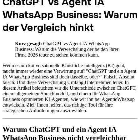
ChatGPT vs Agent IA
WhatsApp Business: Warum
der Vergleich hinkt
Kurz gesagt:
ChatGPT vs Agent IA WhatsApp
Business: Warum die Verwechslung der beiden Ihrer
Firma 2026 teuer zu stehen kommen kann.
Wenn es um konversationelle Künstliche Intelligenz (KI) geht,
taucht immer wieder eine Verwirrung auf: "ChatGPT und ein Agent
IA WhatsApp Business sind doch dasselbe, oder?" Falsch. Absolut
falsch. Und diese Verwechslung Umfang Unternehmen teuer. In
diesem Artikel beleuchten wir die Unterschiede zwischen ChatGPT,
einem allgemeinen Sprachmodell, und einem für WhatsApp
Business optimierten KI-Agenten, wie wir ihn bei AgenticWhatsup
entwickeln. Ziel: Ihnen helfen, das richtige Tool für Ihre
strategischen Anforderungen auszuwählen.
Warum ChatGPT und ein Agent IA
WhatsApp Business nicht vergleichbar