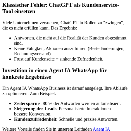
Klassischer Fehler: ChatGPT als Kundenservice-
Tool einsetzen
Viele Unternehmen versuchen, ChatGPT in Rollen zu "zwingen",
die es nicht erfüllen kann. Das Ergebnis:
Antworten, die nicht auf die Realität der Kunden abgestimmt
sind.
Keine Fähigkeit, Aktionen auszuführen (Bestelländerungen,
Rechnungsversand).
Frust auf Kundenseite = sinkende Zufriedenheit.
Investition in einen Agent IA WhatsApp für
konkrete Ergebnisse
Ein Agent IA WhatsApp Business ist darauf ausgelegt, Ihre Abläufe
zu optimieren. Zum Beispiel:
Zeitersparnis
: 80 % der Antworten werden automatisiert.
Steigerung der Leads
: Personalisierte Interaktionen =
bessere Konversion.
Kundenzufriedenheit
: Schnelle und präzise Antworten.
Weitere Vorteile finden Sie in unserem Leitfaden
Agent IA