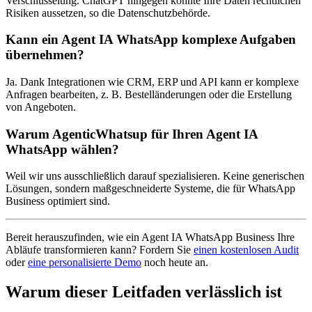
Verschlüsselung. ChatGPT hingegen könnte Ihre Daten rechtlichen
Risiken aussetzen, so die Datenschutzbehörde.
Kann ein Agent IA WhatsApp komplexe Aufgaben
übernehmen?
Ja. Dank Integrationen wie CRM, ERP und API kann er komplexe
Anfragen bearbeiten, z. B. Bestelländerungen oder die Erstellung
von Angeboten.
Warum AgenticWhatsup für Ihren Agent IA
WhatsApp wählen?
Weil wir uns ausschließlich darauf spezialisieren. Keine generischen
Lösungen, sondern maßgeschneiderte Systeme, die für WhatsApp
Business optimiert sind.
Bereit herauszufinden, wie ein Agent IA WhatsApp Business Ihre
Abläufe transformieren kann? Fordern Sie
einen kostenlosen Audit
oder
eine personalisierte Demo
noch heute an.
Warum dieser Leitfaden verlässlich ist