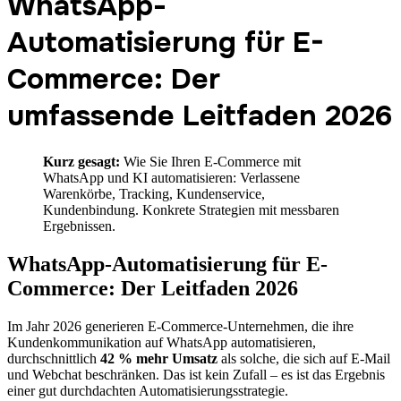
WhatsApp-
Automatisierung für E-
Commerce: Der
umfassende Leitfaden 2026
Kurz gesagt:
Wie Sie Ihren E-Commerce mit
WhatsApp und KI automatisieren: Verlassene
Warenkörbe, Tracking, Kundenservice,
Kundenbindung. Konkrete Strategien mit messbaren
Ergebnissen.
WhatsApp-Automatisierung für E-
Commerce: Der Leitfaden 2026
Im Jahr 2026 generieren E-Commerce-Unternehmen, die ihre
Kundenkommunikation auf WhatsApp automatisieren,
durchschnittlich
42 % mehr Umsatz
als solche, die sich auf E-Mail
und Webchat beschränken. Das ist kein Zufall – es ist das Ergebnis
einer gut durchdachten Automatisierungsstrategie.