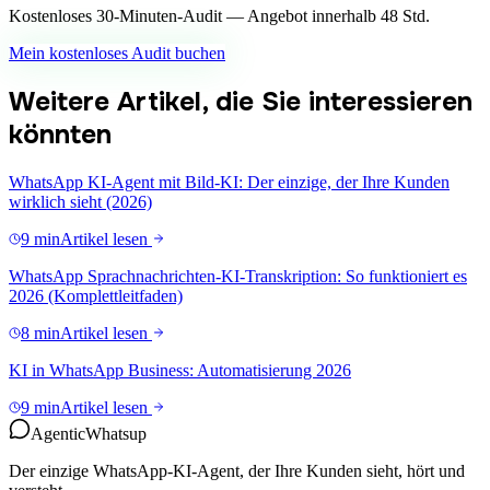
Kostenloses 30-Minuten-Audit — Angebot innerhalb 48 Std.
Mein kostenloses Audit buchen
Weitere Artikel, die Sie interessieren
könnten
WhatsApp KI-Agent mit Bild-KI: Der einzige, der Ihre Kunden
wirklich sieht (2026)
9 min
Artikel lesen
WhatsApp Sprachnachrichten-KI-Transkription: So funktioniert es
2026 (Komplettleitfaden)
8 min
Artikel lesen
KI in WhatsApp Business: Automatisierung 2026
9 min
Artikel lesen
Agentic
Whatsup
Der einzige WhatsApp-KI-Agent, der Ihre Kunden sieht, hört und