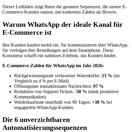
Dieser Leitfaden zeigt Ihnen die genauen Sequenzen, die unsere E-
Commerce-Kunden nutzen, mit konkreten Zahlen als Beweis.
Warum WhatsApp der ideale Kanal für
E-Commerce ist
Ihre Kunden kaufen mobil ein. Sie kommunizieren über WhatsApp.
Sie verfolgen ihre Bestellungen auf dem Smartphone. Diese
Konsistenz schafft ein nahtloses Erlebnis, das Kunden bindet.
E-Commerce-Zahlen für WhatsApp im Jahr 2026:
Rückgewinnungsrate verlassener Warenkörbe:
23 %
(im
Vergleich zu 4 % per E-Mail)
Öffnungsrate transaktionaler Nachrichten:
97 %
Reduktion von Support-Tickets:
-58 %
(dank proaktiver
Kommunikation)
Wiederkaufsrate innerhalb von 90 Tagen:
+38 %
bei
engagierten WhatsApp-Kunden
Die 6 unverzichtbaren
Automatisierungssequenzen