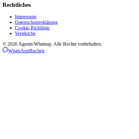
Rechtliches
Impressum
Datenschutzerklärung
Cookie-Richtlinie
Vergleiche
©
2026
AgenticWhatsup. Alle Rechte vorbehalten.
WhatsApp
Buchen