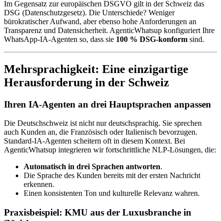
Im Gegensatz zur europäischen DSGVO gilt in der Schweiz das
DSG (Datenschutzgesetz). Die Unterschiede? Weniger
bürokratischer Aufwand, aber ebenso hohe Anforderungen an
Transparenz und Datensicherheit. AgenticWhatsup konfiguriert Ihre
WhatsApp-IA-Agenten so, dass sie
100 % DSG-konform
sind.
Mehrsprachigkeit: Eine einzigartige
Herausforderung in der Schweiz
Ihren IA-Agenten an drei Hauptsprachen anpassen
Die Deutschschweiz ist nicht nur deutschsprachig. Sie sprechen
auch Kunden an, die Französisch oder Italienisch bevorzugen.
Standard-IA-Agenten scheitern oft in diesem Kontext. Bei
AgenticWhatsup integrieren wir fortschrittliche NLP-Lösungen, die:
Automatisch in drei Sprachen antworten
.
Die Sprache des Kunden bereits mit der ersten Nachricht
erkennen.
Einen konsistenten Ton und kulturelle Relevanz wahren.
Praxisbeispiel: KMU aus der Luxusbranche in