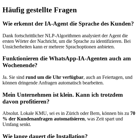
Häufig gestellte Fragen
Wie erkennt der IA-Agent die Sprache des Kunden?
Dank fortschrittlicher NLP-Algorithmen analysiert der Agent die
ersten Wörter der Nachricht, um die Sprache zu identifizieren. Bei
Unsicherheiten kann er mehrere Sprachoptionen anbieten.
Funktionieren die WhatsApp-IA-Agenten auch am
Wochenende?
Ja. Sie sind
rund um die Uhr verfügbar
, auch an Feiertagen, und
können dringende Anfragen automatisch bearbeiten.
Mein Unternehmen ist klein. Kann ich trotzdem
davon profitieren?
Absolut. Lokale KMU, sei es in Zürich oder Bern, können bis zu
70
% der Kundenanfragen automatisieren
, was Zeit spart und
Umfang senkt.
Wie lange dauert die Installation?