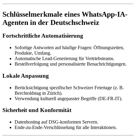
Schlüsselmerkmale eines WhatsApp-IA-
Agenten in der Deutschschweiz
Fortschrittliche Automatisierung
Sofortige Antworten auf häufige Fragen: Öffnungszeiten,
Produkte, Umfang.
Automatische Lead-Generierung für Vertriebsteams.
Bestellverfolgung und personalisierte Benachrichtigungen.
Lokale Anpassung
Berücksichtigung spezifischer Schweizer Feiertage (z. B.
Berchtoldstag in Zürich).
Verwendung kulturell angepasster Begriffe (DE-FR-IT).
Sicherheit und Konformität
Datenhosting auf DSG-konformen Servern.
Ende-zu-Ende-Verschlüsselung für alle Interaktionen.