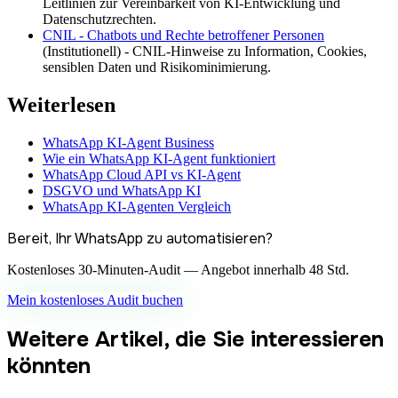
Leitlinien zur Vereinbarkeit von KI-Entwicklung und
Datenschutzrechten.
CNIL - Chatbots und Rechte betroffener Personen
(
Institutionell
) -
CNIL-Hinweise zu Information, Cookies,
sensiblen Daten und Risikominimierung.
Weiterlesen
WhatsApp KI-Agent Business
Wie ein WhatsApp KI-Agent funktioniert
WhatsApp Cloud API vs KI-Agent
DSGVO und WhatsApp KI
WhatsApp KI-Agenten Vergleich
Bereit, Ihr WhatsApp zu automatisieren?
Kostenloses 30-Minuten-Audit — Angebot innerhalb 48 Std.
Mein kostenloses Audit buchen
Weitere Artikel, die Sie interessieren
könnten