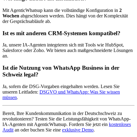
Mit AgenticWhatsup kann die vollständige Konfiguration in
2
Wochen
abgeschlossen werden. Dies hängt von der Komplexität
der Gesprächsabläufe ab.
Ist es mit anderen CRM-Systemen kompatibel?
Ja, unsere IA-Agenten integrieren sich mit Tools wie HubSpot,
Salesforce oder Zoho. Wir bieten auch maßgeschneiderte Lösungen
an.
Ist die Nutzung von WhatsApp Business in der
Schweiz legal?
Ja, sofern die DSG-Vorgaben eingehalten werden. Lesen Sie
unseren Leitfaden:
DSGVO und WhatsApp: Was Sie wissen
müssen
.
Bereit, Ihre Kundenkommunikation in der Deutschschweiz zu
revolutionieren? Testen Sie die Leistungsfähigkeit von WhatsApp-
IA-Agenten mit AgenticWhatsup. Fordern Sie jetzt ein
kostenloses
Audit
an oder buchen Sie eine
exklusive Demo
.