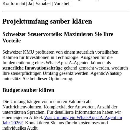
Konformität | Ja | Variabel | Variabel |
Projektumfang sauber klären
Schweizer Steuervorteile: Maximieren Sie Ihre
Vorteile
Schweizer KMU profitieren von einem steuerlich vorteilhaften
Rahmen für Investitionen in Technologie. Ausgaben für die
Implementierung eines WhatsApp-IA-Agenten können als
steuerliche Innovationsabzüge
geltend gemacht werden, wodurch
Ihre steuerpflichtigen Umfang gesenkt werden. AgenticWhatsup
unterstützt Sie bei dieser Optimierung.
Budget sauber klären
Die Umfang hängen von mehreren Faktoren ab:
Nachrichtenvolumen, Komplexität der Antworten, Anzahl der
unterstützten Sprachen. Für detaillierte Informationen haben wir
einen eigenen Artikel:
Was Umfang ein WhatsApp-IA-Agent im
Jahr 2026?
. Kontaktieren Sie uns für ein kostenloses und
individuelles Audit.