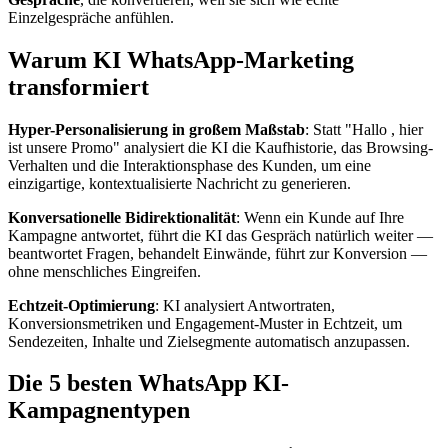
Einzelgespräche anfühlen.
Warum KI WhatsApp-Marketing
transformiert
Hyper-Personalisierung in großem Maßstab
: Statt "Hallo
, hier
ist unsere Promo" analysiert die KI die Kaufhistorie, das Browsing-
Verhalten und die Interaktionsphase des Kunden, um eine
einzigartige, kontextualisierte Nachricht zu generieren.
Konversationelle Bidirektionalität
: Wenn ein Kunde auf Ihre
Kampagne antwortet, führt die KI das Gespräch natürlich weiter —
beantwortet Fragen, behandelt Einwände, führt zur Konversion —
ohne menschliches Eingreifen.
Echtzeit-Optimierung
: KI analysiert Antwortraten,
Konversionsmetriken und Engagement-Muster in Echtzeit, um
Sendezeiten, Inhalte und Zielsegmente automatisch anzupassen.
Die 5 besten WhatsApp KI-
Kampagnentypen