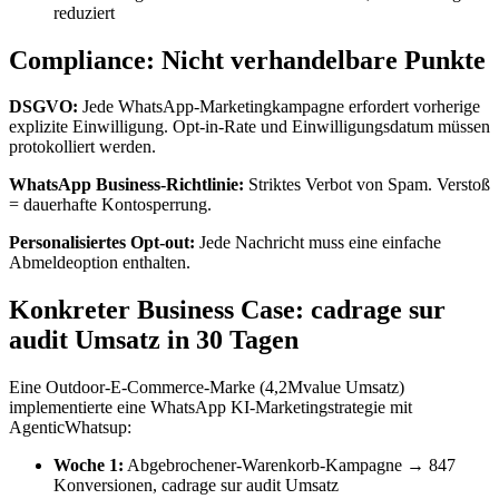
reduziert
Compliance: Nicht verhandelbare Punkte
DSGVO:
Jede WhatsApp-Marketingkampagne erfordert vorherige
explizite Einwilligung. Opt-in-Rate und Einwilligungsdatum müssen
protokolliert werden.
WhatsApp Business-Richtlinie:
Striktes Verbot von Spam. Verstoß
= dauerhafte Kontosperrung.
Personalisiertes Opt-out:
Jede Nachricht muss eine einfache
Abmeldeoption enthalten.
Konkreter Business Case: cadrage sur
audit Umsatz in 30 Tagen
Eine Outdoor-E-Commerce-Marke (4,2Mvalue Umsatz)
implementierte eine WhatsApp KI-Marketingstrategie mit
AgenticWhatsup:
Woche 1:
Abgebrochener-Warenkorb-Kampagne → 847
Konversionen, cadrage sur audit Umsatz