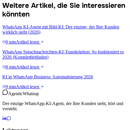
Weitere Artikel, die Sie interessieren
könnten
WhatsApp KI-Agent mit Bild-KI: Der einzige, der Ihre Kunden
wirklich sieht (2026)
9 min
Artikel lesen
WhatsApp Sprachnachrichten-KI-Transkription: So funktioniert es
2026 (Komplettleitfaden)
8 min
Artikel lesen
KI in WhatsApp Business: Automatisierung 2026
9 min
Artikel lesen
Agentic
Whatsup
Der einzige WhatsApp-KI-Agent, der Ihre Kunden sieht, hört und
versteht.