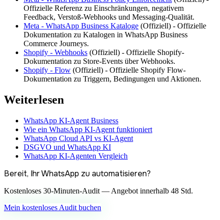
Offizielle Referenz zu Einschränkungen, negativem
Feedback, Verstoß-Webhooks und Messaging-Qualität.
Meta - WhatsApp Business Kataloge
(
Offiziell
) -
Offizielle
Dokumentation zu Katalogen in WhatsApp Business
Commerce Journeys.
Shopify - Webhooks
(
Offiziell
) -
Offizielle Shopify-
Dokumentation zu Store-Events über Webhooks.
Shopify - Flow
(
Offiziell
) -
Offizielle Shopify Flow-
Dokumentation zu Triggern, Bedingungen und Aktionen.
Weiterlesen
WhatsApp KI-Agent Business
Wie ein WhatsApp KI-Agent funktioniert
WhatsApp Cloud API vs KI-Agent
DSGVO und WhatsApp KI
WhatsApp KI-Agenten Vergleich
Bereit, Ihr WhatsApp zu automatisieren?
Kostenloses 30-Minuten-Audit — Angebot innerhalb 48 Std.
Mein kostenloses Audit buchen