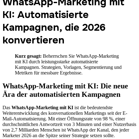
WhatsApp-Marketing mit
KI: Automatisierte
Kampagnen, die 2026
konvertieren
Kurz gesagt:
Beherrschen Sie WhatsApp-Marketing
mit KI durch leistungsstarke automatisierte
Kampagnen. Strategien, Vorlagen, Segmentierung und
Metriken für messbare Ergebnisse.
WhatsApp-Marketing mit KI: Die neue
Ära der automatisierten Kampagnen
Das
WhatsApp-Marketing mit KI
ist die bedeutendste
Weiterentwicklung des konversationellen Marketings seit der E-
Mail-Automatisierung. Mit einer Öffnungsrate von 98 %, einer
durchschnittlichen Antwortzeit von 3 Minuten und einer Nutzerbasis
von 2,7 Milliarden Menschen ist WhatsApp der Kanal, den jeder
Marketer 2026 an die Spitze seiner Strategie setzen sollte.