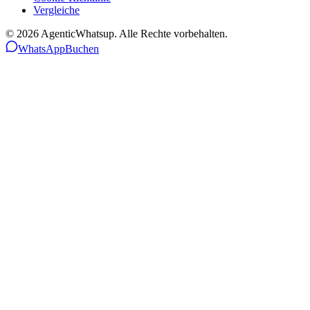
Vergleiche
©
2026
AgenticWhatsup. Alle Rechte vorbehalten.
WhatsApp
Buchen