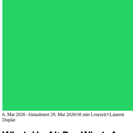
6. Mai 2026
·
Aktualisiert
29. Mai 2026
8 min
Lesezeit
Laurent
Duplat