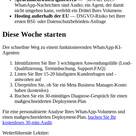
WhatsApp-Nachrichten sind Audio; ein Agent, der damit
nicht umgehen kann, verfehlt ein Drittel Ihres Volumens
Hosting außerhalb der EU
— DSGVO-Risiko bei Ihrer
ersten BSI- oder Datenschutzbehörden-Anfrage
Diese Woche starten
Der schnellste Weg zu einem funktionierenden WhatsApp-KI-
Agenten:
Identifizieren Sie Ihre 3 wichtigsten Anwendungsfälle (Lead-
Qualifizierung, Terminbuchung, Support-FAQ)
Listen Sie Ihre 15-20 häufigsten Kundenfragen und -
antworten auf
Überprüfen Sie, ob Sie ein Meta Business Manager-Konto
haben (kostenlos)
Buchen Sie ein 30-minütiges Diagnose-Gespräch für einen
maßgeschneiderten Deployment-Plan
Für eine personalisierte Analyse Ihres WhatsApp-Volumens und
einen maßgeschneiderten Deployment-Plan,
buchen Sie Ihr
kostenloses 30-min-Audit
.
Weiterführende Lektüre: