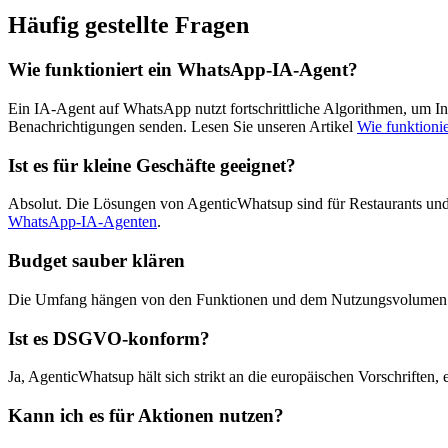
Häufig gestellte Fragen
Wie funktioniert ein WhatsApp-IA-Agent?
Ein IA-Agent auf WhatsApp nutzt fortschrittliche Algorithmen, um In
Benachrichtigungen senden. Lesen Sie unseren Artikel
Wie funktioni
Ist es für kleine Geschäfte geeignet?
Absolut. Die Lösungen von AgenticWhatsup sind für Restaurants und
WhatsApp-IA-Agenten
.
Budget sauber klären
Die Umfang hängen von den Funktionen und dem Nutzungsvolumen ab
Ist es DSGVO-konform?
Ja, AgenticWhatsup hält sich strikt an die europäischen Vorschriften,
Kann ich es für Aktionen nutzen?