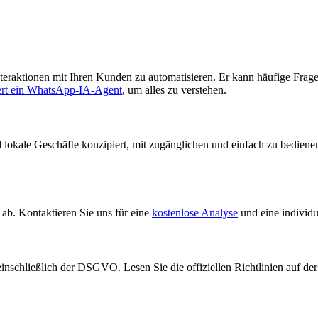
teraktionen mit Ihren Kunden zu automatisieren. Er kann häufige Frage
ert ein WhatsApp-IA-Agent
, um alles zu verstehen.
 lokale Geschäfte konzipiert, mit zugänglichen und einfach zu bedien
. Kontaktieren Sie uns für eine
kostenlose Analyse
und eine individu
 einschließlich der DSGVO. Lesen Sie die offiziellen Richtlinien auf de