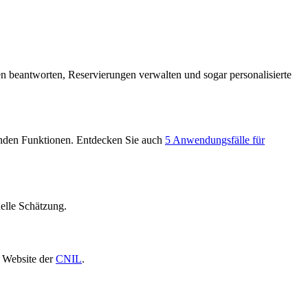
n beantworten, Reservierungen verwalten und sogar personalisierte
enden Funktionen. Entdecken Sie auch
5 Anwendungsfälle für
elle Schätzung.
r Website der
CNIL
.