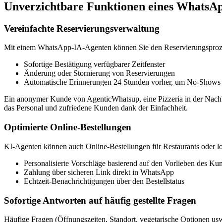
Unverzichtbare Funktionen eines WhatsAp
Vereinfachte Reservierungsverwaltung
Mit einem WhatsApp-IA-Agenten können Sie den Reservierungsprozess
Sofortige Bestätigung verfügbarer Zeitfenster
Änderung oder Stornierung von Reservierungen
Automatische Erinnerungen 24 Stunden vorher, um No-Shows
Ein anonymer Kunde von AgenticWhatsup, eine Pizzeria in der Nachba
das Personal und zufriedene Kunden dank der Einfachheit.
Optimierte Online-Bestellungen
KI-Agenten können auch Online-Bestellungen für Restaurants oder lo
Personalisierte Vorschläge basierend auf den Vorlieben des Ku
Zahlung über sicheren Link direkt in WhatsApp
Echtzeit-Benachrichtigungen über den Bestellstatus
Sofortige Antworten auf häufig gestellte Fragen
Häufige Fragen (Öffnungszeiten, Standort, vegetarische Optionen u