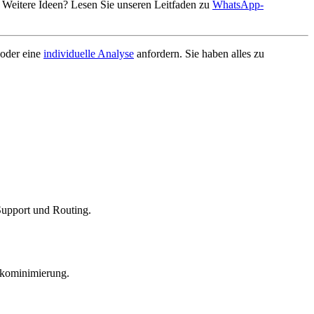
. Weitere Ideen? Lesen Sie unseren Leitfaden zu
WhatsApp-
oder eine
individuelle Analyse
anfordern. Sie haben alles zu
Support und Routing.
ikominimierung.