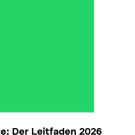
e: Der Leitfaden 2026