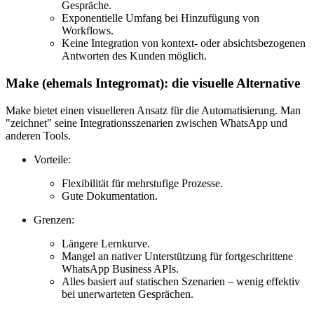
Gespräche.
Exponentielle Umfang bei Hinzufügung von
Workflows.
Keine Integration von kontext- oder absichtsbezogenen
Antworten des Kunden möglich.
Make (ehemals Integromat): die visuelle Alternative
Make bietet einen visuelleren Ansatz für die Automatisierung. Man
"zeichnet" seine Integrationsszenarien zwischen WhatsApp und
anderen Tools.
Vorteile:
Flexibilität für mehrstufige Prozesse.
Gute Dokumentation.
Grenzen:
Längere Lernkurve.
Mangel an nativer Unterstützung für fortgeschrittene
WhatsApp Business APIs.
Alles basiert auf statischen Szenarien – wenig effektiv
bei unerwarteten Gesprächen.