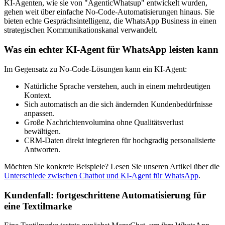
KI-Agenten, wie sie von "AgenticWhatsup" entwickelt wurden,
gehen weit über einfache No-Code-Automatisierungen hinaus. Sie
bieten echte Gesprächsintelligenz, die WhatsApp Business in einen
strategischen Kommunikationskanal verwandelt.
Was ein echter KI-Agent für WhatsApp leisten kann
Im Gegensatz zu No-Code-Lösungen kann ein KI-Agent:
Natürliche Sprache verstehen, auch in einem mehrdeutigen
Kontext.
Sich automatisch an die sich ändernden Kundenbedürfnisse
anpassen.
Große Nachrichtenvolumina ohne Qualitätsverlust
bewältigen.
CRM-Daten direkt integrieren für hochgradig personalisierte
Antworten.
Möchten Sie konkrete Beispiele? Lesen Sie unseren Artikel über die
Unterschiede zwischen Chatbot und KI-Agent für WhatsApp
.
Kundenfall: fortgeschrittene Automatisierung für
eine Textilmarke