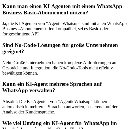
Kann man einen KI-Agenten mit einem WhatsApp
Business Basic-Abonnement nutzen?
Ja, die KI-Agenten von "AgenticWhatsup" sind mit allen WhatsApp
Business-Abonnementstufen kompatibel, sei es Basic oder
fortgeschrittene API.
Sind No-Code-Lösungen für große Unternehmen
geeignet?
Nein. Große Unternehmen haben komplexe Anforderungen an
Gespräche und Integration, die No-Code-Tools nicht effektiv
bewältigen können.
Kann ein KI-Agent mehrere Sprachen auf
WhatsApp verwalten?
Absolut. Die KI-Agenten von "AgenticWhatsup" können
automatisch in mehreren Sprachen antworten, basierend auf der
Analyse der Kundensprache.
Wie viel Umfang ein KI-Agent für WhatsApp im