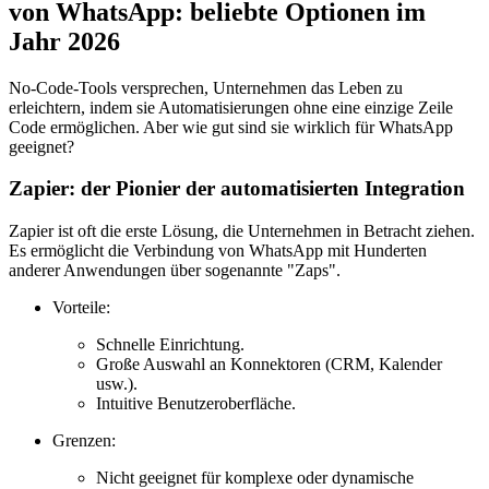
von WhatsApp: beliebte Optionen im
Jahr 2026
No-Code-Tools versprechen, Unternehmen das Leben zu
erleichtern, indem sie Automatisierungen ohne eine einzige Zeile
Code ermöglichen. Aber wie gut sind sie wirklich für WhatsApp
geeignet?
Zapier: der Pionier der automatisierten Integration
Zapier ist oft die erste Lösung, die Unternehmen in Betracht ziehen.
Es ermöglicht die Verbindung von WhatsApp mit Hunderten
anderer Anwendungen über sogenannte "Zaps".
Vorteile:
Schnelle Einrichtung.
Große Auswahl an Konnektoren (CRM, Kalender
usw.).
Intuitive Benutzeroberfläche.
Grenzen:
Nicht geeignet für komplexe oder dynamische