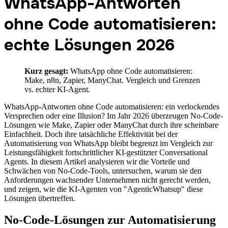
WhatsApp-Antworten
ohne Code automatisieren:
echte Lösungen 2026
Kurz gesagt:
WhatsApp ohne Code automatisieren:
Make, n8n, Zapier, ManyChat. Vergleich und Grenzen
vs. echter KI-Agent.
WhatsApp-Antworten ohne Code automatisieren: ein verlockendes
Versprechen oder eine Illusion? Im Jahr 2026 überzeugen No-Code-
Lösungen wie Make, Zapier oder ManyChat durch ihre scheinbare
Einfachheit. Doch ihre tatsächliche Effektivität bei der
Automatisierung von WhatsApp bleibt begrenzt im Vergleich zur
Leistungsfähigkeit fortschrittlicher KI-gestützter Conversational
Agents. In diesem Artikel analysieren wir die Vorteile und
Schwächen von No-Code-Tools, untersuchen, warum sie den
Anforderungen wachsender Unternehmen nicht gerecht werden,
und zeigen, wie die KI-Agenten von "AgenticWhatsup" diese
Lösungen übertreffen.
No-Code-Lösungen zur Automatisierung