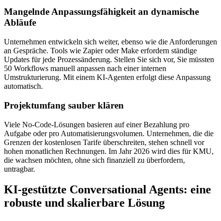
Mangelnde Anpassungsfähigkeit an dynamische
Abläufe
Unternehmen entwickeln sich weiter, ebenso wie die Anforderungen
an Gespräche. Tools wie Zapier oder Make erfordern ständige
Updates für jede Prozessänderung. Stellen Sie sich vor, Sie müssten
50 Workflows manuell anpassen nach einer internen
Umstrukturierung. Mit einem KI-Agenten erfolgt diese Anpassung
automatisch.
Projektumfang sauber klären
Viele No-Code-Lösungen basieren auf einer Bezahlung pro
Aufgabe oder pro Automatisierungsvolumen. Unternehmen, die die
Grenzen der kostenlosen Tarife überschreiten, stehen schnell vor
hohen monatlichen Rechnungen. Im Jahr 2026 wird dies für KMU,
die wachsen möchten, ohne sich finanziell zu überfordern,
untragbar.
KI-gestützte Conversational Agents: eine
robuste und skalierbare Lösung