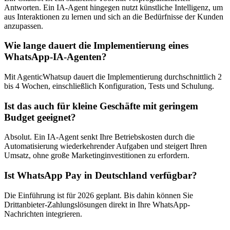
Antworten. Ein IA-Agent hingegen nutzt künstliche Intelligenz, um
aus Interaktionen zu lernen und sich an die Bedürfnisse der Kunden
anzupassen.
Wie lange dauert die Implementierung eines
WhatsApp-IA-Agenten?
Mit AgenticWhatsup dauert die Implementierung durchschnittlich 2
bis 4 Wochen, einschließlich Konfiguration, Tests und Schulung.
Ist das auch für kleine Geschäfte mit geringem
Budget geeignet?
Absolut. Ein IA-Agent senkt Ihre Betriebskosten durch die
Automatisierung wiederkehrender Aufgaben und steigert Ihren
Umsatz, ohne große Marketinginvestitionen zu erfordern.
Ist WhatsApp Pay in Deutschland verfügbar?
Die Einführung ist für 2026 geplant. Bis dahin können Sie
Drittanbieter-Zahlungslösungen direkt in Ihre WhatsApp-
Nachrichten integrieren.