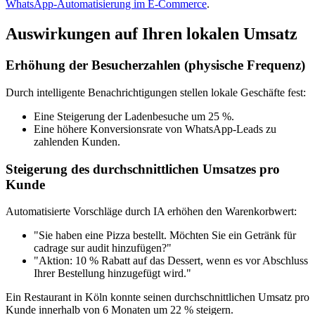
WhatsApp-Automatisierung im E-Commerce
.
Auswirkungen auf Ihren lokalen Umsatz
Erhöhung der Besucherzahlen (physische Frequenz)
Durch intelligente Benachrichtigungen stellen lokale Geschäfte fest:
Eine Steigerung der Ladenbesuche um 25 %.
Eine höhere Konversionsrate von WhatsApp-Leads zu
zahlenden Kunden.
Steigerung des durchschnittlichen Umsatzes pro
Kunde
Automatisierte Vorschläge durch IA erhöhen den Warenkorbwert:
"Sie haben eine Pizza bestellt. Möchten Sie ein Getränk für
cadrage sur audit hinzufügen?"
"Aktion: 10 % Rabatt auf das Dessert, wenn es vor Abschluss
Ihrer Bestellung hinzugefügt wird."
Ein Restaurant in Köln konnte seinen durchschnittlichen Umsatz pro
Kunde innerhalb von 6 Monaten um 22 % steigern.