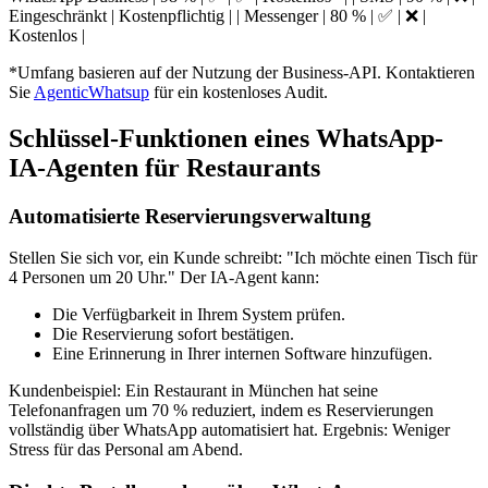
Eingeschränkt | Kostenpflichtig | | Messenger | 80 % | ✅ | ❌ |
Kostenlos |
*Umfang basieren auf der Nutzung der Business-API. Kontaktieren
Sie
AgenticWhatsup
für ein kostenloses Audit.
Schlüssel-Funktionen eines WhatsApp-
IA-Agenten für Restaurants
Automatisierte Reservierungsverwaltung
Stellen Sie sich vor, ein Kunde schreibt: "Ich möchte einen Tisch für
4 Personen um 20 Uhr." Der IA-Agent kann:
Die Verfügbarkeit in Ihrem System prüfen.
Die Reservierung sofort bestätigen.
Eine Erinnerung in Ihrer internen Software hinzufügen.
Kundenbeispiel: Ein Restaurant in München hat seine
Telefonanfragen um 70 % reduziert, indem es Reservierungen
vollständig über WhatsApp automatisiert hat. Ergebnis: Weniger
Stress für das Personal am Abend.