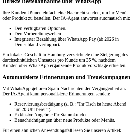
Direkte Bestellannahme über WhatsApp
Ihre Kunden können einfach eine Nachricht senden, um ihr Menü
oder Produkt zu bestellen. Der IA-Agent antwortet automatisch mit:
Den verfügbaren Optionen.
Den Vorbereitungszeiten.
Integrierter Bezahlung über WhatsApp Pay (ab 2026 in
Deutschland verfügbar).
Ein lokales Geschäft in Hamburg verzeichnete eine Steigerung des
durchschnittlichen Umsatzes pro Kunde um 35 %, nachdem
Kunden über WhatsApp ergänzende Produktvorschläge erhielten.
Automatisierte Erinnerungen und Treuekampagnen
Mit WhatsApp gehören Spam-Nachrichten der Vergangenheit an.
Der IA-Agent kann personalisierte Erinnerungen senden:
Reservierungsbestätigung (z. B.: "Ihr Tisch ist heute Abend
um 20 Uhr bereit").
Exklusive Angebote für Stammkunden.
Benachrichtigungen über neue Produkte oder Menüs.
Für einen ähnlichen Anwendungsfall lesen Sie unseren Artikel: