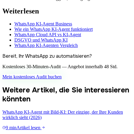
Weiterlesen
WhatsApp KI-Agent Business
Wie ein WhatsApp KI-Agent funktioniert
WhatsApp Cloud API vs KI-Agent
DSGVO und WhatsApp KI
WhatsApp KI-Agenten Vergleich
Bereit, Ihr WhatsApp zu automatisieren?
Kostenloses 30-Minuten-Audit — Angebot innerhalb 48 Std.
Mein kostenloses Audit buchen
Weitere Artikel, die Sie interessieren
könnten
WhatsApp KI-Agent mit Bild-KI: Der einzige, der Ihre Kunden
wirklich sieht (2026)
9 min
Artikel lesen