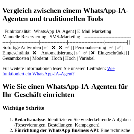
Vergleich zwischen einem WhatsApp-IA-
Agenten und traditionellen Tools
| Funktionalität | WhatsApp-IA-Agent | E-Mail-Marketing |
Manuelle Reservierung | SMS-Marketing | |-------------------------------
-----|-------------------|------------------|------------------------|---------------| |
Sofortige Antworten | ✅ | ❌ | ❌ | ✅ | | Personalisierung | ✅ | ✅ |
Eingeschränkt | ❌ | | Automatisierung | ✅ | ✅ | ❌ | Eingeschränkt | |
Gesamtkosten | Moderat | Hoch | Hoch | Variabel |
Für weitere Informationen lesen Sie unseren Leitfaden:
Wie
funktioniert ein WhatsApp-IA-Agent?
.
Wie Sie einen WhatsApp-IA-Agenten für
Ihr Geschäft einrichten
Wichtige Schritte
Bedarfsanalyse
: Identifizieren Sie wiederkehrende Aufgaben
(Reservierungen, Bestellungen, Kampagnen).
Einrichtung der WhatsApp Business API
: Eine technische