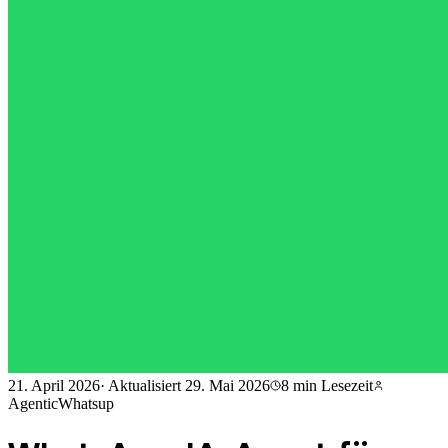
21. April 2026
·
Aktualisiert
29. Mai 2026
8 min
Lesezeit
AgenticWhatsup