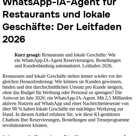
WhatsApp-IA-Agent für
Restaurants und lokale
Geschäfte: Der Leitfaden
2026
Kurz gesagt:
Restaurants und lokale Geschäfte: Wie
ein WhatsApp-IA-Agent Reservierungen, Bestellungen
und Kundenbindung automatisiert. Leitfaden 2026.
Restaurants und lokale Geschäfte stehen immer wieder vor der
gleichen Herausforderung: Wie können sie Kunden gewinnen,
binden und den durchschnittlichen Umsatz pro Kunde steigern,
ohne das Budget für Werbung oder Personal zu sprengen? Die
Antwort im Jahr 2026: ein WhatsApp-IA-Agent. Mit 2,5 Milliarden
aktiven Nutzern auf WhatsApp und einer Nachrichtenleserate von
über 98 % haben lokale Geschäfte ein mächtiges Werkzeug zur
Hand. In diesem Artikel erfahren Sie, wie diese KI-gestützten
Chatbots Ihre Reservierungen, Bestellungen und Treueprogramme
revolutionieren können.